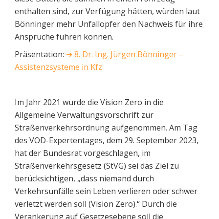
enthalten sind, zur Verfügung hätten, würden laut
Bönninger mehr Unfallopfer den Nachweis für ihre
Ansprüche führen können.
Präsentation:
➔
8. Dr. Ing. Jürgen Bönninger –
Assistenzsysteme in Kfz
Im Jahr 2021 wurde die Vision Zero in die
Allgemeine Verwaltungsvorschrift zur
Straßenverkehrsordnung aufgenommen. Am Tag
des VOD-Expertentages, dem 29. September 2023,
hat der Bundesrat vorgeschlagen, im
Straßenverkehrsgesetz (StVG) sei das Ziel zu
berücksichtigen, „dass niemand durch
Verkehrsunfälle sein Leben verlieren oder schwer
verletzt werden soll (Vision Zero).“ Durch die
Verankerung auf Gesetzesebene soll die