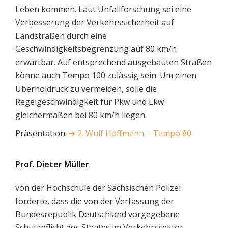
Leben kommen. Laut Unfallforschung sei eine
Verbesserung der Verkehrssicherheit auf
Landstraßen durch eine
Geschwindigkeitsbegrenzung auf 80 km/h
erwartbar. Auf entsprechend ausgebauten Straßen
könne auch Tempo 100 zulässig sein. Um einen
Überholdruck zu vermeiden, solle die
Regelgeschwindigkeit für Pkw und Lkw
gleichermaßen bei 80 km/h liegen.
Präsentation:
➔
2. Wulf Hoffmann – Tempo 80
Prof. Dieter Müller
von der Hochschule der Sächsischen Polizei
forderte, dass die von der Verfassung der
Bundesrepublik Deutschland vorgegebene
Schutzpflicht des Staates im Verkehrssektor