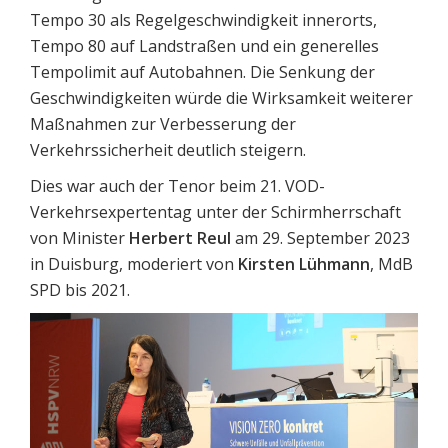
Tempo 30 als Regelgeschwindigkeit innerorts,
Tempo 80 auf Landstraßen und ein generelles
Tempolimit auf Autobahnen. Die Senkung der
Geschwindigkeiten würde die Wirksamkeit weiterer
Maßnahmen zur Verbesserung der
Verkehrssicherheit deutlich steigern.
Dies war auch der Tenor beim 21. VOD-
Verkehrsexpertentag unter der Schirmherrschaft
von Minister
Herbert Reul
am 29. September 2023
in Duisburg, moderiert von
Kirsten Lühmann
, MdB
SPD bis 2021.