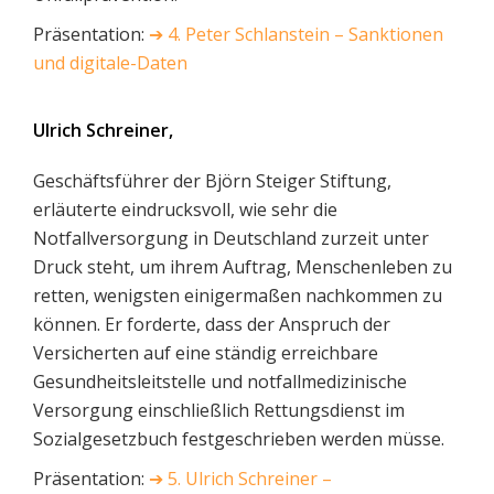
Präsentation:
➔
4. Peter Schlanstein – Sanktionen
und digitale-Daten
Ulrich Schreiner,
Geschäftsführer der Björn Steiger Stiftung,
erläuterte eindrucksvoll, wie sehr die
Notfallversorgung in Deutschland zurzeit unter
Druck steht, um ihrem Auftrag, Menschenleben zu
retten, wenigsten einigermaßen nachkommen zu
können. Er forderte, dass der Anspruch der
Versicherten auf eine ständig erreichbare
Gesundheitsleitstelle und notfallmedizinische
Versorgung einschließlich Rettungsdienst im
Sozialgesetzbuch festgeschrieben werden müsse.
Präsentation:
➔
5. Ulrich Schreiner –