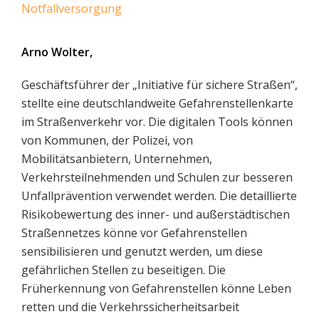
Notfallversorgung
Arno Wolter,
Geschäftsführer der „Initiative für sichere Straßen“,
stellte eine deutschlandweite Gefahrenstellenkarte
im Straßenverkehr vor. Die digitalen Tools können
von Kommunen, der Polizei, von
Mobilitätsanbietern, Unternehmen,
Verkehrsteilnehmenden und Schulen zur besseren
Unfallprävention verwendet werden. Die detaillierte
Risikobewertung des inner- und außerstädtischen
Straßennetzes könne vor Gefahrenstellen
sensibilisieren und genutzt werden, um diese
gefährlichen Stellen zu beseitigen. Die
Früherkennung von Gefahrenstellen könne Leben
retten und die Verkehrssicherheitsarbeit