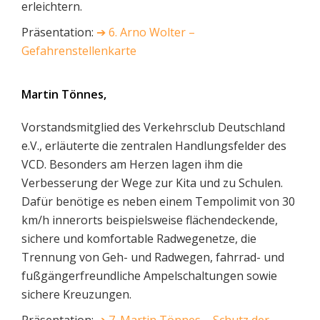
erleichtern.
Präsentation:
➔
6. Arno Wolter –
Gefahrenstellenkarte
Martin Tönnes,
Vorstandsmitglied des Verkehrsclub Deutschland
e.V., erläuterte die zentralen Handlungsfelder des
VCD. Besonders am Herzen lagen ihm die
Verbesserung der Wege zur Kita und zu Schulen.
Dafür benötige es neben einem Tempolimit von 30
km/h innerorts beispielsweise flächendeckende,
sichere und komfortable Radwegenetze, die
Trennung von Geh- und Radwegen, fahrrad- und
fußgängerfreundliche Ampelschaltungen sowie
sichere Kreuzungen.