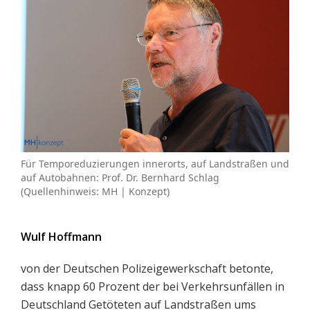
Für Temporeduzierungen innerorts, auf Landstraßen und
auf Autobahnen: Prof. Dr. Bernhard Schlag
(Quellenhinweis: MH | Konzept)
Wulf Hoffmann
von der Deutschen Polizeigewerkschaft betonte,
dass knapp 60 Prozent der bei Verkehrsunfällen in
Deutschland Getöteten auf Landstraßen ums