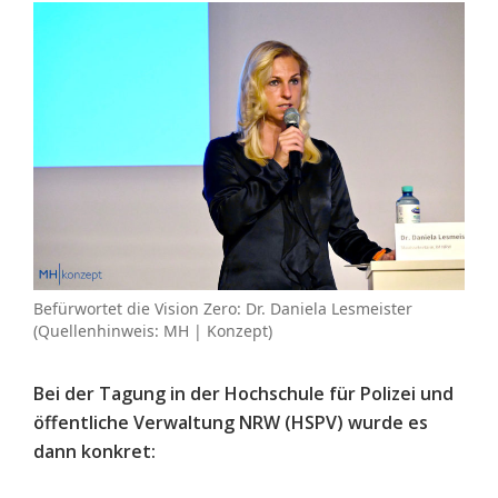
Befürwortet die Vision Zero: Dr. Daniela Lesmeister
(Quellenhinweis: MH | Konzept)
Bei der Tagung in der Hochschule für Polizei und
öffentliche Verwaltung NRW (HSPV) wurde es
dann konkret: