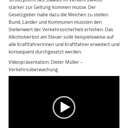
stärker zur Geltung kommen müsse. Der
Gesetzgeber habe dazu die Weichen zu stellen.
Bund, Länder und Kommunen müssten den
Stellenwert der Verkehrssicherheit erhöhen. Das
Alkoholverbot am Steuer solle beispielsweise auf
alle Kraftfahrerinnen und Kraftfahrer erweitert und
konsequent durchgesetzt werden.
Videopräsentation: Dieter Müller –
Verkehrsüberwachung
Video-
Player