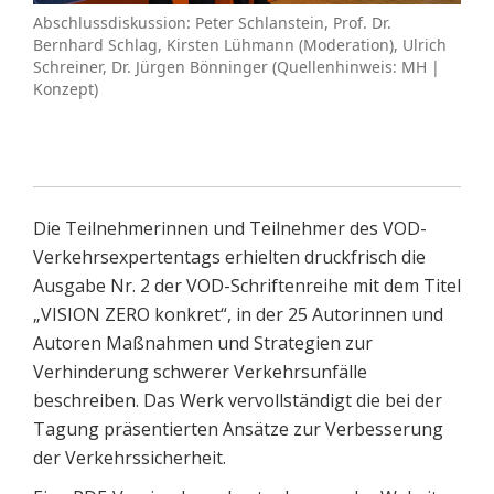
Abschlussdiskussion: Peter Schlanstein, Prof. Dr.
Bernhard Schlag, Kirsten Lühmann (Moderation), Ulrich
Schreiner, Dr. Jürgen Bönninger (Quellenhinweis: MH |
Konzept)
Die Teilnehmerinnen und Teilnehmer des VOD-
Verkehrsexpertentags erhielten druckfrisch die
Ausgabe Nr. 2 der VOD-Schriftenreihe mit dem Titel
„VISION ZERO konkret“, in der 25 Autorinnen und
Autoren Maßnahmen und Strategien zur
Verhinderung schwerer Verkehrsunfälle
beschreiben. Das Werk vervollständigt die bei der
Tagung präsentierten Ansätze zur Verbesserung
der Verkehrssicherheit.