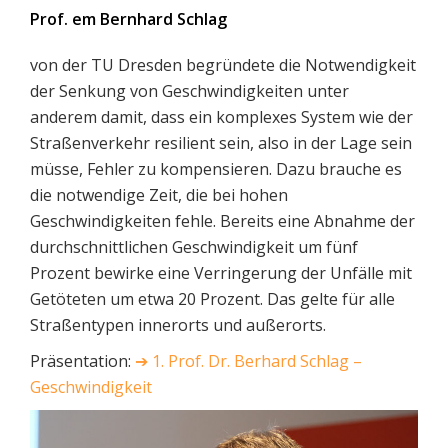
Prof. em Bernhard Schlag
von der TU Dresden begründete die Notwendigkeit
der Senkung von Geschwindigkeiten unter
anderem damit, dass ein komplexes System wie der
Straßenverkehr resilient sein, also in der Lage sein
müsse, Fehler zu kompensieren. Dazu brauche es
die notwendige Zeit, die bei hohen
Geschwindigkeiten fehle. Bereits eine Abnahme der
durchschnittlichen Geschwindigkeit um fünf
Prozent bewirke eine Verringerung der Unfälle mit
Getöteten um etwa 20 Prozent. Das gelte für alle
Straßentypen innerorts und außerorts.
Präsentation:
➔
1. Prof. Dr. Berhard Schlag –
Geschwindigkeit