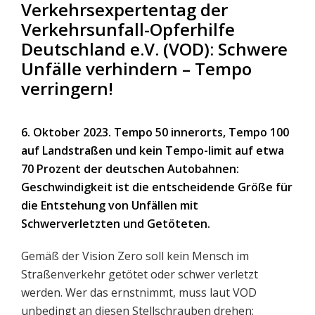
Verkehrsexpertentag der
Verkehrsunfall-Opferhilfe
Deutschland e.V. (VOD): Schwere
Unfälle verhindern – Tempo
verringern!
6. Oktober 2023.
Tempo 50 innerorts, Tempo 100
auf Landstraßen und kein Tempo-limit auf etwa
70 Prozent der deutschen Autobahnen:
Geschwindigkeit ist die entscheidende Größe für
die Entstehung von Unfällen mit
Schwerverletzten und Getöteten.
Gemäß der Vision Zero soll kein Mensch im
Straßenverkehr getötet oder schwer verletzt
werden. Wer das ernstnimmt, muss laut VOD
unbedingt an diesen Stellschrauben drehen: