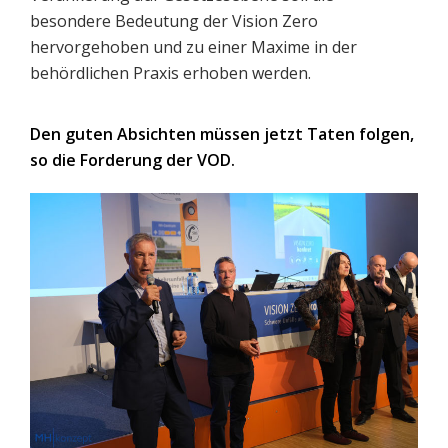
besondere Bedeutung der Vision Zero
hervorgehoben und zu einer Maxime in der
behördlichen Praxis erhoben werden.
Den guten Absichten müssen jetzt Taten folgen,
so die Forderung der VOD.