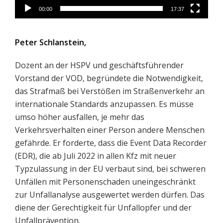
00:00
17:37
Peter Schlanstein,
Dozent an der HSPV und geschäftsführender
Vorstand der VOD, begründete die Notwendigkeit,
das Strafmaß bei Verstößen im Straßenverkehr an
internationale Standards anzupassen. Es müsse
umso höher ausfallen, je mehr das
Verkehrsverhalten einer Person andere Menschen
gefährde. Er forderte, dass die Event Data Recorder
(EDR), die ab Juli 2022 in allen Kfz mit neuer
Typzulassung in der EU verbaut sind, bei schweren
Unfällen mit Personenschaden uneingeschränkt
zur Unfallanalyse ausgewertet werden dürfen. Das
diene der Gerechtigkeit für Unfallopfer und der
Unfallprävention.