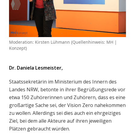
Moderation: Kirsten Lühmann (Quellenhinweis: MH |
Konzept)
Dr. Daniela Lesmeister
,
Staatssekretärin im Ministerium des Innern des
Landes NRW, betonte in ihrer Begrüßungsrede vor
etwa 150 Zuhörerinnen und Zuhörern, dass es eine
großartige Sache sei, der Vision Zero nahekommen
zu wollen. Allerdings sei dies auch ein ehrgeiziges
Ziel, bei dem alle Akteure auf ihren jeweiligen
Plätzen gebraucht würden.