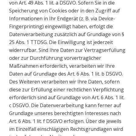
von Art. 49 Abs. 1 lit. a DSGVO. Sofern Sie in die
Speicherung von Cookies oder in den Zugriff auf
Informationen in Ihr Endgerät (z. B. via Device-
Fingerprinting) eingewilligt haben, erfolgt die
Datenverarbeitung zusätzlich auf Grundlage von §
25 Abs. 1 TTDSG. Die Einwilligung ist jederzeit
widerrufbar. Sind Ihre Daten zur Vertragserfüllung
oder zur Durchführung vorvertraglicher
Maßnahmen erforderlich, verarbeiten wir Ihre
Daten auf Grundlage des Art. 6 Abs. 1 lit. b DSGVO.
Des Weiteren verarbeiten wir Ihre Daten, sofern
diese zur Erfüllung einer rechtlichen Verpflichtung
erforderlich sind auf Grundlage von Art. 6 Abs. 1 lit.
c DSGVO. Die Datenverarbeitung kann ferner auf
Grundlage unseres berechtigten Interesses nach
Art. 6 Abs. 1 lit. f DSGVO erfolgen. Über die jeweils
im Einzelfall einschlägigen Rechtsgrundlagen wird