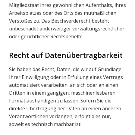
Mitgliedstaat ihres gewöhnlichen Aufenthalts, ihres
Arbeitsplatzes oder des Orts des mutmaßlichen
Verstoßes zu. Das Beschwerderecht besteht
unbeschadet anderweitiger verwaltungsrechtlicher
oder gerichtlicher Rechtsbehelfe.
Recht auf Daten­übertrag­barkeit
Sie haben das Recht, Daten, die wir auf Grundlage
Ihrer Einwilligung oder in Erfüllung eines Vertrags
automatisiert verarbeiten, an sich oder an einen
Dritten in einem gängigen, maschinenlesbaren
Format aushändigen zu lassen. Sofern Sie die
direkte Übertragung der Daten an einen anderen
Verantwortlichen verlangen, erfolgt dies nur,
soweit es technisch machbar ist.