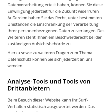
Datenverarbeitung erteilt haben, können Sie diese
Einwilligung jederzeit für die Zukunft widerrufen.
Außerdem haben Sie das Recht, unter bestimmten
Umständen die Einschränkung der Verarbeitung
Ihrer personenbezogenen Daten zu verlangen. Des
Weiteren steht Ihnen ein Beschwerderecht bei der
zuständigen Aufsichtsbehörde zu.
Hierzu sowie zu weiteren Fragen zum Thema
Datenschutz können Sie sich jederzeit an uns
wenden.
Analyse-Tools und Tools von
Dritt­anbietern
Beim Besuch dieser Website kann Ihr Surf-
Verhalten statistisch ausgewertet werden. Das