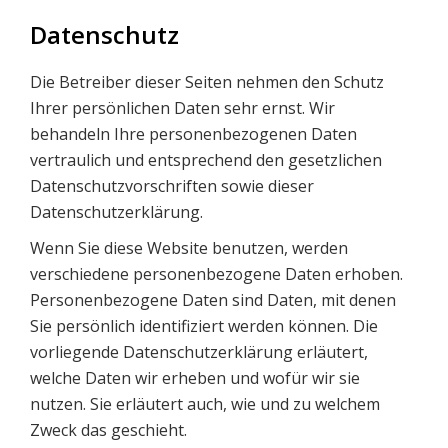
Datenschutz
Die Betreiber dieser Seiten nehmen den Schutz
Ihrer persönlichen Daten sehr ernst. Wir
behandeln Ihre personenbezogenen Daten
vertraulich und entsprechend den gesetzlichen
Datenschutzvorschriften sowie dieser
Datenschutzerklärung.
Wenn Sie diese Website benutzen, werden
verschiedene personenbezogene Daten erhoben.
Personenbezogene Daten sind Daten, mit denen
Sie persönlich identifiziert werden können. Die
vorliegende Datenschutzerklärung erläutert,
welche Daten wir erheben und wofür wir sie
nutzen. Sie erläutert auch, wie und zu welchem
Zweck das geschieht.