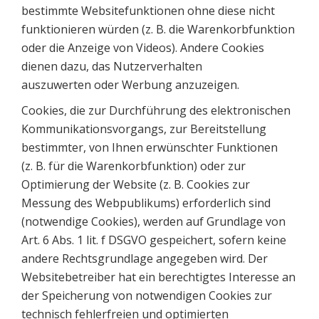
bestimmte Websitefunktionen ohne diese nicht
funktionieren würden (z. B. die Warenkorbfunktion
oder die Anzeige von Videos). Andere Cookies
dienen dazu, das Nutzerverhalten
auszuwerten oder Werbung anzuzeigen.
Cookies, die zur Durchführung des elektronischen
Kommunikationsvorgangs, zur Bereitstellung
bestimmter, von Ihnen erwünschter Funktionen
(z. B. für die Warenkorbfunktion) oder zur
Optimierung der Website (z. B. Cookies zur
Messung des Webpublikums) erforderlich sind
(notwendige Cookies), werden auf Grundlage von
Art. 6 Abs. 1 lit. f DSGVO gespeichert, sofern keine
andere Rechtsgrundlage angegeben wird. Der
Websitebetreiber hat ein berechtigtes Interesse an
der Speicherung von notwendigen Cookies zur
technisch fehlerfreien und optimierten