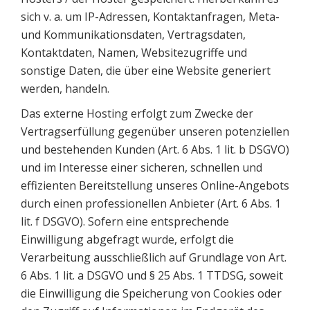
sich v. a. um IP-Adressen, Kontaktanfragen, Meta-
und Kommunikationsdaten, Vertragsdaten,
Kontaktdaten, Namen, Websitezugriffe und
sonstige Daten, die über eine Website generiert
werden, handeln.
Das externe Hosting erfolgt zum Zwecke der
Vertragserfüllung gegenüber unseren potenziellen
und bestehenden Kunden (Art. 6 Abs. 1 lit. b DSGVO)
und im Interesse einer sicheren, schnellen und
effizienten Bereitstellung unseres Online-Angebots
durch einen professionellen Anbieter (Art. 6 Abs. 1
lit. f DSGVO). Sofern eine entsprechende
Einwilligung abgefragt wurde, erfolgt die
Verarbeitung ausschließlich auf Grundlage von Art.
6 Abs. 1 lit. a DSGVO und § 25 Abs. 1 TTDSG, soweit
die Einwilligung die Speicherung von Cookies oder