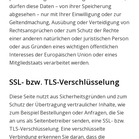
dürfen diese Daten – von ihrer Speicherung
abgesehen – nur mit Ihrer Einwilligung oder zur
Geltendmachung, Ausübung oder Verteidigung von
Rechtsansprüchen oder zum Schutz der Rechte
einer anderen natürlichen oder juristischen Person
oder aus Gründen eines wichtigen öffentlichen
Interesses der Europäischen Union oder eines
Mitgliedstaats verarbeitet werden.
SSL- bzw. TLS-Verschlüsselung
Diese Seite nutzt aus Sicherheitsgründen und zum
Schutz der Übertragung vertraulicher Inhalte, wie
zum Beispiel Bestellungen oder Anfragen, die Sie
an uns als Seitenbetreiber senden, eine SSL- bzw.
TLS-Verschlüsselung. Eine verschlüsselte
Verbindung erkennen Sie daran, dass die