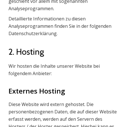
geschieht vor allem mit sogenannten
Analyseprogrammen.
Detaillierte Informationen zu diesen
Analyseprogrammen finden Sie in der folgenden
Datenschutzerklärung.
2. Hosting
Wir hosten die Inhalte unserer Website bei
folgendem Anbieter:
Externes Hosting
Diese Website wird extern gehostet. Die
personenbezogenen Daten, die auf dieser Website
erfasst werden, werden auf den Servern des
Hosters / der Hoster gespeichert. Hierbei kann es