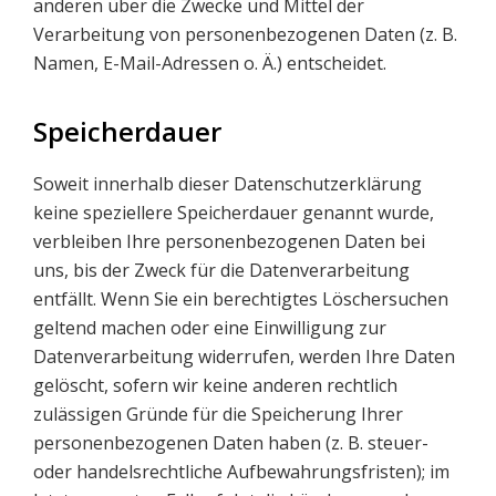
anderen über die Zwecke und Mittel der
Verarbeitung von personenbezogenen Daten (z. B.
Namen, E-Mail-Adressen o. Ä.) entscheidet.
Speicherdauer
Soweit innerhalb dieser Datenschutzerklärung
keine speziellere Speicherdauer genannt wurde,
verbleiben Ihre personenbezogenen Daten bei
uns, bis der Zweck für die Datenverarbeitung
entfällt. Wenn Sie ein berechtigtes Löschersuchen
geltend machen oder eine Einwilligung zur
Datenverarbeitung widerrufen, werden Ihre Daten
gelöscht, sofern wir keine anderen rechtlich
zulässigen Gründe für die Speicherung Ihrer
personenbezogenen Daten haben (z. B. steuer-
oder handelsrechtliche Aufbewahrungsfristen); im