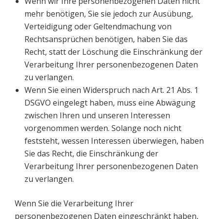
Wenn wir Ihre personenbezogenen Daten nicht
mehr benötigen, Sie sie jedoch zur Ausübung,
Verteidigung oder Geltendmachung von
Rechtsansprüchen benötigen, haben Sie das
Recht, statt der Löschung die Einschränkung der
Verarbeitung Ihrer personenbezogenen Daten
zu verlangen.
Wenn Sie einen Widerspruch nach Art. 21 Abs. 1
DSGVO eingelegt haben, muss eine Abwägung
zwischen Ihren und unseren Interessen
vorgenommen werden. Solange noch nicht
feststeht, wessen Interessen überwiegen, haben
Sie das Recht, die Einschränkung der
Verarbeitung Ihrer personenbezogenen Daten
zu verlangen.
Wenn Sie die Verarbeitung Ihrer
personenbezogenen Daten eingeschränkt haben,