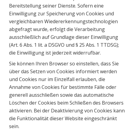
Bereitstellung seiner Dienste. Sofern eine
Einwilligung zur Speicherung von Cookies und
vergleichbaren Wiedererkennungstechnologien
abgefragt wurde, erfolgt die Verarbeitung
ausschließlich auf Grundlage dieser Einwilligung
(Art. 6 Abs. 1 lit. a DSGVO und § 25 Abs. 1 TTDSG);
die Einwilligung ist jederzeit widerrufbar.
Sie können Ihren Browser so einstellen, dass Sie
über das Setzen von Cookies informiert werden
und Cookies nur im Einzelfall erlauben, die
Annahme von Cookies für bestimmte Fälle oder
generell ausschließen sowie das automatische
Löschen der Cookies beim Schließen des Browsers
aktivieren. Bei der Deaktivierung von Cookies kann
die Funktionalität dieser Website eingeschränkt
sein.