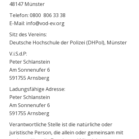
48147 Münster
Telefon: 0800 806 33 38
E-Mail: info@vod-ev.org
Sitz des Vereins:
Deutsche Hochschule der Polizei (DHPol), Münster
V.i.S.d.P:
Peter Schlanstein
Am Sonnenufer 6
591755 Arnsberg
Ladungsfähige Adresse:
Peter Schlanstein
Am Sonnenufer 6
591755 Arnsberg
Verantwortliche Stelle ist die natürliche oder
juristische Person, die allein oder gemeinsam mit