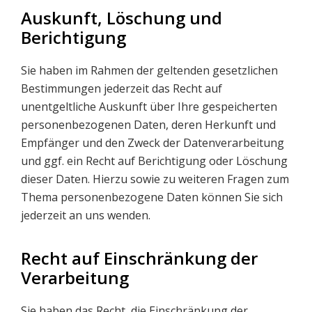
Auskunft, Löschung und
Berichtigung
Sie haben im Rahmen der geltenden gesetzlichen
Bestimmungen jederzeit das Recht auf
unentgeltliche Auskunft über Ihre gespeicherten
personenbezogenen Daten, deren Herkunft und
Empfänger und den Zweck der Datenverarbeitung
und ggf. ein Recht auf Berichtigung oder Löschung
dieser Daten. Hierzu sowie zu weiteren Fragen zum
Thema personenbezogene Daten können Sie sich
jederzeit an uns wenden.
Recht auf Einschränkung der
Verarbeitung
Sie haben das Recht, die Einschränkung der