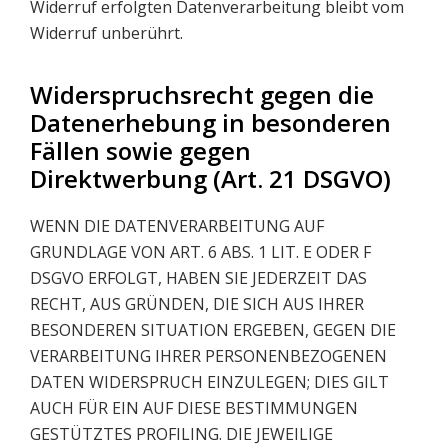
Widerruf erfolgten Datenverarbeitung bleibt vom
Widerruf unberührt.
Widerspruchsrecht gegen die
Datenerhebung in besonderen
Fällen sowie gegen
Direktwerbung (Art. 21 DSGVO)
WENN DIE DATENVERARBEITUNG AUF
GRUNDLAGE VON ART. 6 ABS. 1 LIT. E ODER F
DSGVO ERFOLGT, HABEN SIE JEDERZEIT DAS
RECHT, AUS GRÜNDEN, DIE SICH AUS IHRER
BESONDEREN SITUATION ERGEBEN, GEGEN DIE
VERARBEITUNG IHRER PERSONENBEZOGENEN
DATEN WIDERSPRUCH EINZULEGEN; DIES GILT
AUCH FÜR EIN AUF DIESE BESTIMMUNGEN
GESTÜTZTES PROFILING. DIE JEWEILIGE