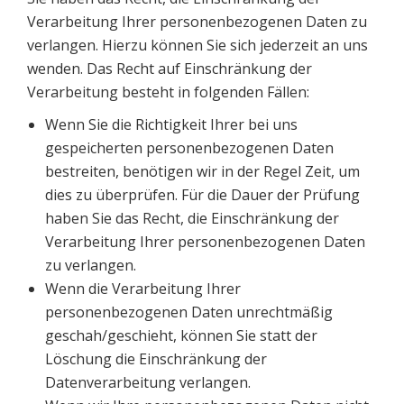
Verarbeitung Ihrer personenbezogenen Daten zu
verlangen. Hierzu können Sie sich jederzeit an uns
wenden. Das Recht auf Einschränkung der
Verarbeitung besteht in folgenden Fällen:
Wenn Sie die Richtigkeit Ihrer bei uns
gespeicherten personenbezogenen Daten
bestreiten, benötigen wir in der Regel Zeit, um
dies zu überprüfen. Für die Dauer der Prüfung
haben Sie das Recht, die Einschränkung der
Verarbeitung Ihrer personenbezogenen Daten
zu verlangen.
Wenn die Verarbeitung Ihrer
personenbezogenen Daten unrechtmäßig
geschah/geschieht, können Sie statt der
Löschung die Einschränkung der
Datenverarbeitung verlangen.