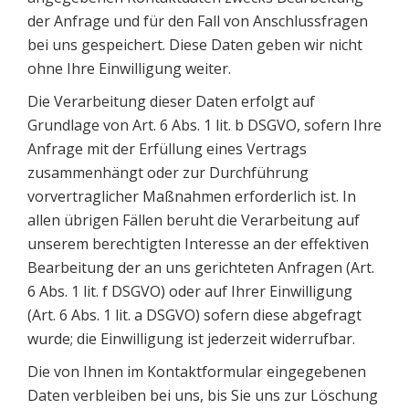
der Anfrage und für den Fall von Anschlussfragen
bei uns gespeichert. Diese Daten geben wir nicht
ohne Ihre Einwilligung weiter.
Die Verarbeitung dieser Daten erfolgt auf
Grundlage von Art. 6 Abs. 1 lit. b DSGVO, sofern Ihre
Anfrage mit der Erfüllung eines Vertrags
zusammenhängt oder zur Durchführung
vorvertraglicher Maßnahmen erforderlich ist. In
allen übrigen Fällen beruht die Verarbeitung auf
unserem berechtigten Interesse an der effektiven
Bearbeitung der an uns gerichteten Anfragen (Art.
6 Abs. 1 lit. f DSGVO) oder auf Ihrer Einwilligung
(Art. 6 Abs. 1 lit. a DSGVO) sofern diese abgefragt
wurde; die Einwilligung ist jederzeit widerrufbar.
Die von Ihnen im Kontaktformular eingegebenen
Daten verbleiben bei uns, bis Sie uns zur Löschung