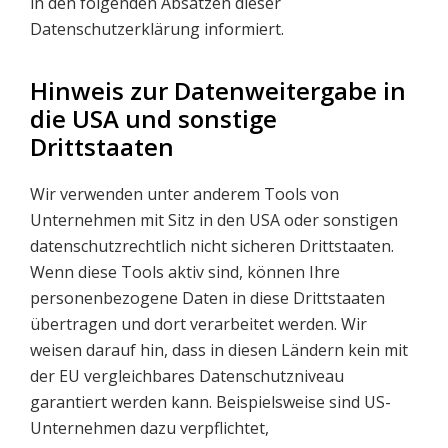
in den folgenden Absätzen dieser
Datenschutzerklärung informiert.
Hinweis zur Datenweitergabe in
die USA und sonstige
Drittstaaten
Wir verwenden unter anderem Tools von
Unternehmen mit Sitz in den USA oder sonstigen
datenschutzrechtlich nicht sicheren Drittstaaten.
Wenn diese Tools aktiv sind, können Ihre
personenbezogene Daten in diese Drittstaaten
übertragen und dort verarbeitet werden. Wir
weisen darauf hin, dass in diesen Ländern kein mit
der EU vergleichbares Datenschutzniveau
garantiert werden kann. Beispielsweise sind US-
Unternehmen dazu verpflichtet,