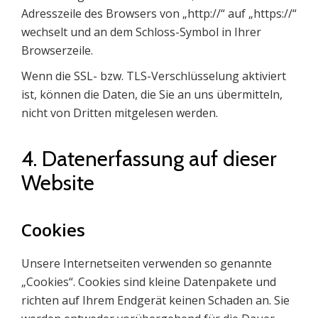
Adresszeile des Browsers von „http://“ auf „https://“
wechselt und an dem Schloss-Symbol in Ihrer
Browserzeile.
Wenn die SSL- bzw. TLS-Verschlüsselung aktiviert
ist, können die Daten, die Sie an uns übermitteln,
nicht von Dritten mitgelesen werden.
4. Datenerfassung auf dieser
Website
Cookies
Unsere Internetseiten verwenden so genannte
„Cookies“. Cookies sind kleine Datenpakete und
richten auf Ihrem Endgerät keinen Schaden an. Sie