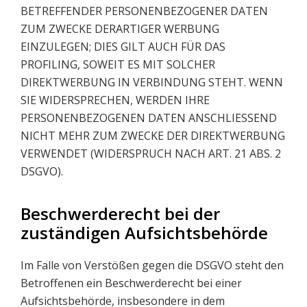
BETREFFENDER PERSONENBEZOGENER DATEN
ZUM ZWECKE DERARTIGER WERBUNG
EINZULEGEN; DIES GILT AUCH FÜR DAS
PROFILING, SOWEIT ES MIT SOLCHER
DIREKTWERBUNG IN VERBINDUNG STEHT. WENN
SIE WIDERSPRECHEN, WERDEN IHRE
PERSONENBEZOGENEN DATEN ANSCHLIESSEND
NICHT MEHR ZUM ZWECKE DER DIREKTWERBUNG
VERWENDET (WIDERSPRUCH NACH ART. 21 ABS. 2
DSGVO).
Beschwerde­recht bei der
zuständigen Aufsichts­behörde
Im Falle von Verstößen gegen die DSGVO steht den
Betroffenen ein Beschwerderecht bei einer
Aufsichtsbehörde, insbesondere in dem