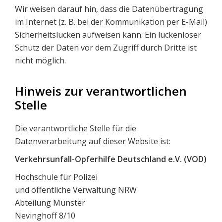
Wir weisen darauf hin, dass die Datenübertragung
im Internet (z. B. bei der Kommunikation per E-Mail)
Sicherheitslücken aufweisen kann. Ein lückenloser
Schutz der Daten vor dem Zugriff durch Dritte ist
nicht möglich.
Hinweis zur verantwortlichen
Stelle
Die verantwortliche Stelle für die
Datenverarbeitung auf dieser Website ist:
Verkehrsunfall-Opferhilfe Deutschland e.V. (VOD)
Hochschule für Polizei
und öffentliche Verwaltung NRW
Abteilung Münster
Nevinghoff 8/10