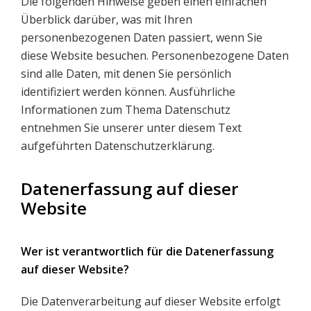
Die folgenden Hinweise geben einen einfachen
Überblick darüber, was mit Ihren
personenbezogenen Daten passiert, wenn Sie
diese Website besuchen. Personenbezogene Daten
sind alle Daten, mit denen Sie persönlich
identifiziert werden können. Ausführliche
Informationen zum Thema Datenschutz
entnehmen Sie unserer unter diesem Text
aufgeführten Datenschutzerklärung.
Datenerfassung auf dieser
Website
Wer ist verantwortlich für die Datenerfassung
auf dieser Website?
Die Datenverarbeitung auf dieser Website erfolgt