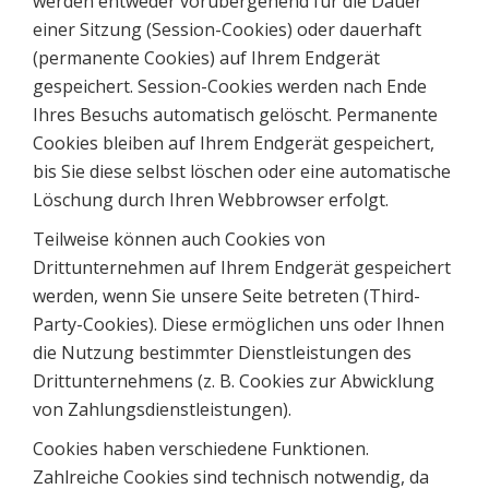
werden entweder vorübergehend für die Dauer
einer Sitzung (Session-Cookies) oder dauerhaft
(permanente Cookies) auf Ihrem Endgerät
gespeichert. Session-Cookies werden nach Ende
Ihres Besuchs automatisch gelöscht. Permanente
Cookies bleiben auf Ihrem Endgerät gespeichert,
bis Sie diese selbst löschen oder eine automatische
Löschung durch Ihren Webbrowser erfolgt.
Teilweise können auch Cookies von
Drittunternehmen auf Ihrem Endgerät gespeichert
werden, wenn Sie unsere Seite betreten (Third-
Party-Cookies). Diese ermöglichen uns oder Ihnen
die Nutzung bestimmter Dienstleistungen des
Drittunternehmens (z. B. Cookies zur Abwicklung
von Zahlungsdienstleistungen).
Cookies haben verschiedene Funktionen.
Zahlreiche Cookies sind technisch notwendig, da