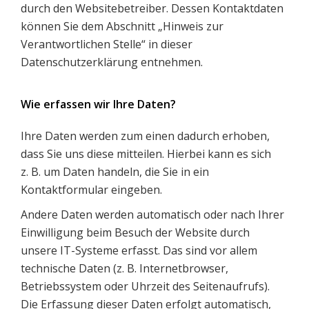
durch den Websitebetreiber. Dessen Kontaktdaten
können Sie dem Abschnitt „Hinweis zur
Verantwortlichen Stelle“ in dieser
Datenschutzerklärung entnehmen.
Wie erfassen wir Ihre Daten?
Ihre Daten werden zum einen dadurch erhoben,
dass Sie uns diese mitteilen. Hierbei kann es sich
z. B. um Daten handeln, die Sie in ein
Kontaktformular eingeben.
Andere Daten werden automatisch oder nach Ihrer
Einwilligung beim Besuch der Website durch
unsere IT-Systeme erfasst. Das sind vor allem
technische Daten (z. B. Internetbrowser,
Betriebssystem oder Uhrzeit des Seitenaufrufs).
Die Erfassung dieser Daten erfolgt automatisch,