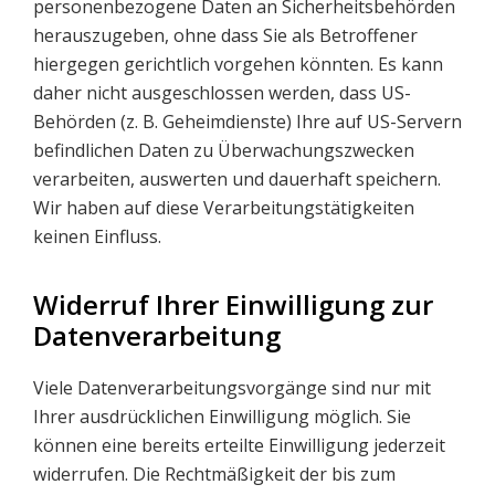
personenbezogene Daten an Sicherheitsbehörden
herauszugeben, ohne dass Sie als Betroffener
hiergegen gerichtlich vorgehen könnten. Es kann
daher nicht ausgeschlossen werden, dass US-
Behörden (z. B. Geheimdienste) Ihre auf US-Servern
befindlichen Daten zu Überwachungszwecken
verarbeiten, auswerten und dauerhaft speichern.
Wir haben auf diese Verarbeitungstätigkeiten
keinen Einfluss.
Widerruf Ihrer Einwilligung zur
Datenverarbeitung
Viele Datenverarbeitungsvorgänge sind nur mit
Ihrer ausdrücklichen Einwilligung möglich. Sie
können eine bereits erteilte Einwilligung jederzeit
widerrufen. Die Rechtmäßigkeit der bis zum