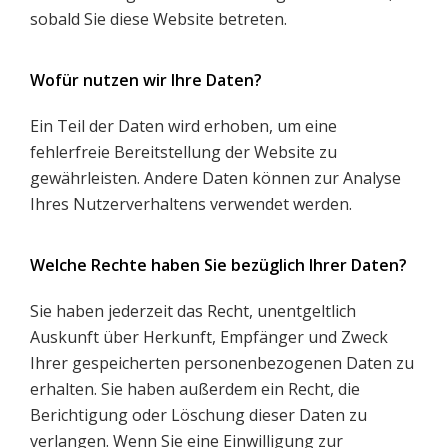
sobald Sie diese Website betreten.
Wofür nutzen wir Ihre Daten?
Ein Teil der Daten wird erhoben, um eine
fehlerfreie Bereitstellung der Website zu
gewährleisten. Andere Daten können zur Analyse
Ihres Nutzerverhaltens verwendet werden.
Welche Rechte haben Sie bezüglich Ihrer Daten?
Sie haben jederzeit das Recht, unentgeltlich
Auskunft über Herkunft, Empfänger und Zweck
Ihrer gespeicherten personenbezogenen Daten zu
erhalten. Sie haben außerdem ein Recht, die
Berichtigung oder Löschung dieser Daten zu
verlangen. Wenn Sie eine Einwilligung zur