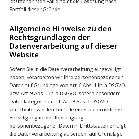
letztgenannten Fall erfolgt die Löschung nach
Fortfall dieser Gründe.
Allgemeine Hinweise zu den
Rechtsgrundlagen der
Datenverarbeitung auf dieser
Website
Sofern Sie in die Datenverarbeitung eingewilligt
haben, verarbeiten wir Ihre personenbezogenen
Daten auf Grundlage von Art. 6 Abs. 1 lit. a DSGVO
bzw. Art. 9 Abs. 2 lit. a DSGVO, sofern besondere
Datenkategorien nach Art. 9 Abs. 1 DSGVO
verarbeitet werden. Im Falle einer ausdrücklichen
Einwilligung in die Übertragung
personenbezogener Daten in Drittstaaten erfolgt
die Datenverarbeitung außerdem auf Grundlage