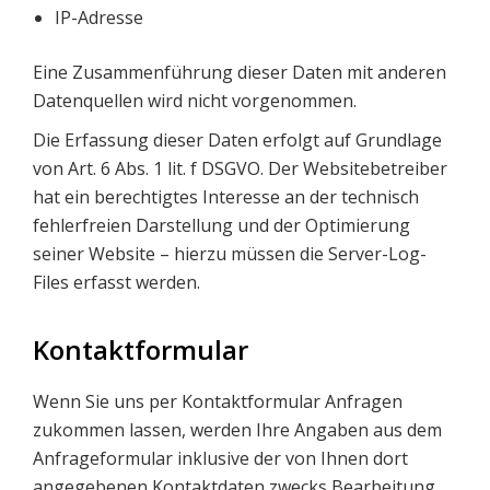
IP-Adresse
Eine Zusammenführung dieser Daten mit anderen
Datenquellen wird nicht vorgenommen.
Die Erfassung dieser Daten erfolgt auf Grundlage
von Art. 6 Abs. 1 lit. f DSGVO. Der Websitebetreiber
hat ein berechtigtes Interesse an der technisch
fehlerfreien Darstellung und der Optimierung
seiner Website – hierzu müssen die Server-Log-
Files erfasst werden.
Kontaktformular
Wenn Sie uns per Kontaktformular Anfragen
zukommen lassen, werden Ihre Angaben aus dem
Anfrageformular inklusive der von Ihnen dort
angegebenen Kontaktdaten zwecks Bearbeitung