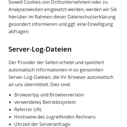
Soweit Cookies von Drittunternehmen oder zu
Analysezwecken eingesetzt werden, werden wir Sie
hierüber im Rahmen dieser Datenschutzerklärung
gesondert informieren und ggf. eine Einwilligung
abfragen.
Server-Log-Dateien
Der Provider der Seiten erhebt und speichert
automatisch Informationen in so genannten
Server-Log-Dateien, die Ihr Browser automatisch
an uns übermittelt. Dies sind:
Browsertyp und Browserversion
verwendetes Betriebssystem
Referrer URL
Hostname des zugreifenden Rechners
Uhrzeit der Serveranfrage