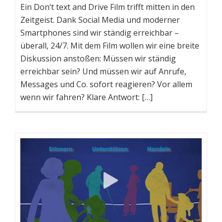
Ein Don‘t text and Drive Film trifft mitten in den
Zeitgeist. Dank Social Media und moderner
Smartphones sind wir ständig erreichbar –
überall, 24/7. Mit dem Film wollen wir eine breite
Diskussion anstoßen: Müssen wir ständig
erreichbar sein? Und müssen wir auf Anrufe,
Messages und Co. sofort reagieren? Vor allem
wenn wir fahren? Klare Antwort: […]