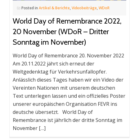
Posted in
Artikel & Berichte
,
Videobeiträge
,
WDoR
World Day of Remembrance 2022,
20 November (WDoR – Dritter
Sonntag im November)
World Day of Remembrance 20. November 2022
Am 20.11.2022 jährt sich erneut der
Weltgedenktag für Verkehrsunfallopfer.
Anlässlich dieses Tages haben wir ein Video der
Vereinten Nationen mit unserem deutschen
Text unterlegen lassen und ein offizielles Poster
unserer europäischen Organisation FEVR ins
deutsche übersetzt. World Day of
Remembrance ist jährlich der dritte Sonntag im
November […]