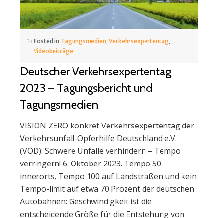
Posted in
Tagungsmedien
,
Verkehrsexpertentag
,
Videobeiträge
Deutscher Verkehrsexpertentag
2023 – Tagungsbericht und
Tagungsmedien
VISION ZERO konkret Verkehrsexpertentag der
Verkehrsunfall-Opferhilfe Deutschland e.V.
(VOD): Schwere Unfälle verhindern – Tempo
verringern! 6. Oktober 2023. Tempo 50
innerorts, Tempo 100 auf Landstraßen und kein
Tempo-limit auf etwa 70 Prozent der deutschen
Autobahnen: Geschwindigkeit ist die
entscheidende Größe für die Entstehung von