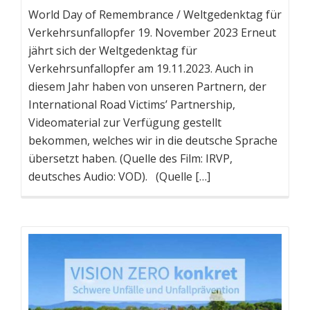
World Day of Remembrance / Weltgedenktag für
Verkehrsunfallopfer 19. November 2023 Erneut
jährt sich der Weltgedenktag für
Verkehrsunfallopfer am 19.11.2023. Auch in
diesem Jahr haben von unseren Partnern, der
International Road Victims’ Partnership,
Videomaterial zur Verfügung gestellt
bekommen, welches wir in die deutsche Sprache
übersetzt haben. (Quelle des Film: IRVP,
deutsches Audio: VOD). (Quelle […]