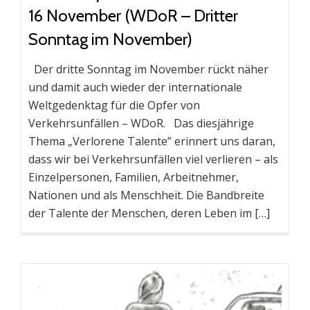
16 November (WDoR – Dritter
Sonntag im November)
Der dritte Sonntag im November rückt näher
und damit auch wieder der internationale
Weltgedenktag für die Opfer von
Verkehrsunfällen – WDoR. Das diesjährige
Thema „Verlorene Talente” erinnert uns daran,
dass wir bei Verkehrsunfällen viel verlieren – als
Einzelpersonen, Familien, Arbeitnehmer,
Nationen und als Menschheit. Die Bandbreite
der Talente der Menschen, deren Leben im […]