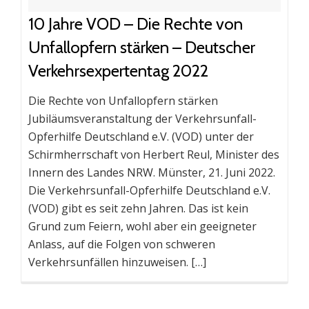
10 Jahre VOD – Die Rechte von
Unfallopfern stärken – Deutscher
Verkehrsexpertentag 2022
Die Rechte von Unfallopfern stärken
Jubiläumsveranstaltung der Verkehrsunfall-
Opferhilfe Deutschland e.V. (VOD) unter der
Schirmherrschaft von Herbert Reul, Minister des
Innern des Landes NRW. Münster, 21. Juni 2022.
Die Verkehrsunfall-Opferhilfe Deutschland e.V.
(VOD) gibt es seit zehn Jahren. Das ist kein
Grund zum Feiern, wohl aber ein geeigneter
Anlass, auf die Folgen von schweren
Verkehrsunfällen hinzuweisen. […]