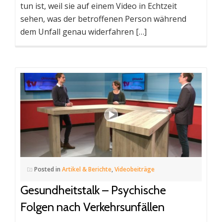
tun ist, weil sie auf einem Video in Echtzeit
sehen, was der betroffenen Person während
dem Unfall genau widerfahren […]
Posted in
Artikel & Berichte
,
Videobeiträge
Gesundheitstalk – Psychische
Folgen nach Verkehrsunfällen