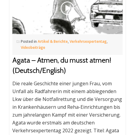
Posted in
Artikel & Berichte
,
Verkehrsexpertentag
,
Videobeiträge
Agata – Atmen, du musst atmen!
(Deutsch/English)
Die reale Geschichte einer jungen Frau, vom
Unfall als Radfahrerin mit einem abbiegenden
Lkw über die Notfallrettung und die Versorgung
in Krankenhäusern und Reha-Einrichtungen bis
zum jahrelangen Kampf mit einer Versicherung.
Agata wurde erstmals am deutschen
Verkehrsexpertentag 2022 gezeigt. Titel: Agata