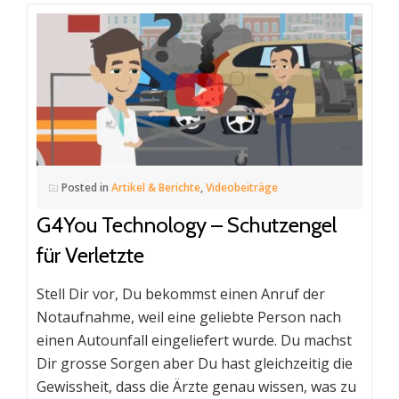
Posted in
Artikel & Berichte
,
Videobeiträge
G4You Technology – Schutzengel
für Verletzte
Stell Dir vor, Du bekommst einen Anruf der
Notaufnahme, weil eine geliebte Person nach
einen Autounfall eingeliefert wurde. Du machst
Dir grosse Sorgen aber Du hast gleichzeitig die
Gewissheit, dass die Ärzte genau wissen, was zu