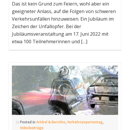
Das ist kein Grund zum Feiern, wohl aber ein
geeigneter Anlass, auf die Folgen von schweren
Verkehrsunfällen hinzuweisen. Ein Jubiläum im
Zeichen der Unfallopfer. Bei der
Jubiläumsveranstaltung am 17. Juni 2022 mit
etwa 100 Teilnehmerinnen und […]
Posted in
Artikel & Berichte
,
Verkehrsexpertentag
,
Videobeiträge