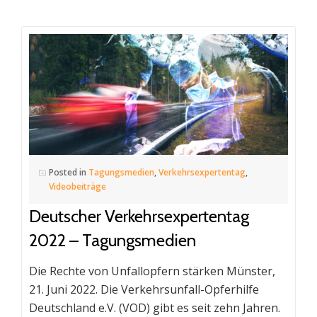
Posted in
Tagungsmedien
,
Verkehrsexpertentag
,
Videobeiträge
Deutscher Verkehrsexpertentag
2022 – Tagungsmedien
Die Rechte von Unfallopfern stärken Münster,
21. Juni 2022. Die Verkehrsunfall-Opferhilfe
Deutschland e.V. (VOD) gibt es seit zehn Jahren.