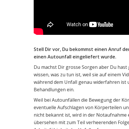
Stell Dir vor, Du bekommst einen Anruf d
einen Autounfall eingeliefert wurde.
Du machst Dir grosse Sorgen aber Du hast gl
wissen, was zu tun ist, weil sie auf einem V
während dem Unfall genau widerfahren ist u
Behandlungen ein.
Weil bei Autounfällen die Bewegung der Kör
eventuelle Aufschlagen von Körperteilen und
nicht bekannt ist, wird in der Notaufnahme
übersehen mit zum Teil verheerenden Folge