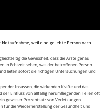
er Notaufnahme, weil eine geliebte Person nach
eichzeitig die Gewissheit, dass die Ärzte genau
ideo in Echtzeit sehen, was der betroffenen Person
nd leiten sofort die richtigen Untersuchungen und
per der Insassen, die wirkenden Kräfte und das
 der Einfluss von allfällig herumfliegenden Teilen oft
 ein gewisser Prozentsatz von Verletzungen
n für die Wiederherstellung der Gesundheit und