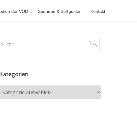
edien der VOD
Spenden & Bußgelder
Kontakt
Kategorien
Kategorien