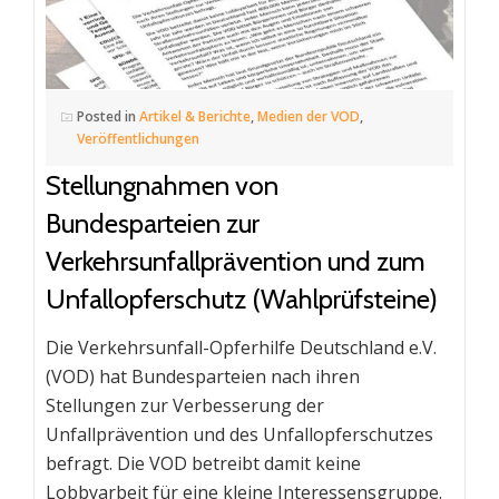
Posted in
Artikel & Berichte
,
Medien der VOD
,
Veröffentlichungen
Stellungnahmen von
Bundesparteien zur
Verkehrsunfallprävention und zum
Unfallopferschutz (Wahlprüfsteine)
Die Verkehrsunfall-Opferhilfe Deutschland e.V.
(VOD) hat Bundesparteien nach ihren
Stellungen zur Verbesserung der
Unfallprävention und des Unfallopferschutzes
befragt. Die VOD betreibt damit keine
Lobbyarbeit für eine kleine Interessensgruppe.