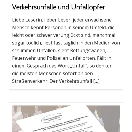
Verkehrsunfälle und Unfallopfer
Liebe Leserin, lieber Leser, jeder erwachsene
Mensch kennt Personen in seinem Umfeld, die
leicht oder schwer verunglückt sind, manchmal
sogar tödlich, liest fast täglich in den Medien von
schlimmen Unfällen, sieht Rettungswagen,
Feuerwehr und Polizei an Unfallorten. Fällt in
einem Gespräch das Wort „Unfall“, so denken
die meisten Menschen sofort an den
Straßenverkehr. Der Verkehrsunfall […]