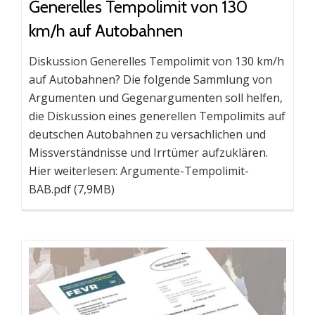
Generelles Tempolimit von 130
km/h auf Autobahnen
Diskussion Generelles Tempolimit von 130 km/h
auf Autobahnen? Die folgende Sammlung von
Argumenten und Gegenargumenten soll helfen,
die Diskussion eines generellen Tempolimits auf
deutschen Autobahnen zu versachlichen und
Missverständnisse und Irrtümer aufzuklären.
Hier weiterlesen: Argumente-Tempolimit-
BAB.pdf (7,9MB)