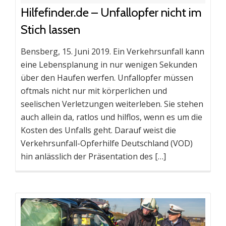
Hilfefinder.de – Unfallopfer nicht im
Stich lassen
Bensberg, 15. Juni 2019. Ein Verkehrsunfall kann
eine Lebensplanung in nur wenigen Sekunden
über den Haufen werfen. Unfallopfer müssen
oftmals nicht nur mit körperlichen und
seelischen Verletzungen weiterleben. Sie stehen
auch allein da, ratlos und hilflos, wenn es um die
Kosten des Unfalls geht. Darauf weist die
Verkehrsunfall-Opferhilfe Deutschland (VOD)
hin anlässlich der Präsentation des […]