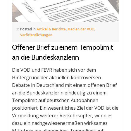
Posted in
Artikel & Berichte
,
Medien der VOD
,
Veröffentlichungen
Offener Brief zu einem Tempolimit
an die Bundeskanzlerin
Die VOD und FEVR haben sich vor dem
Hintergrund der aktuellen kontroversen
Debatte in Deutschland mit einem offenen Brief
an die Bundeskanzlerin eindeutig zu einem
Tempolimit auf deutschen Autobahnen
positioniert. Ein wesentliches Ziel der VOD ist die
Vermeidung weiterer Verkehrsopfer, wenn es
dazu ein nachgewiesenermaßen wirksames
Mittel wie ein allgemeines Tempolimit auf