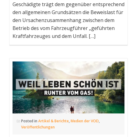
Geschädigte trägt dem gegenüber entsprechend
den allgemeinen Grundsätzen die Beweislast für
den Ursachenzusammenhang zwischen dem
Betrieb des vom Fahrzeugführer „geführten
Kraftfahrzeuges und dem Unfall. […]
Posted in
Artikel & Berichte
,
Medien der VOD
,
Veröffentlichungen