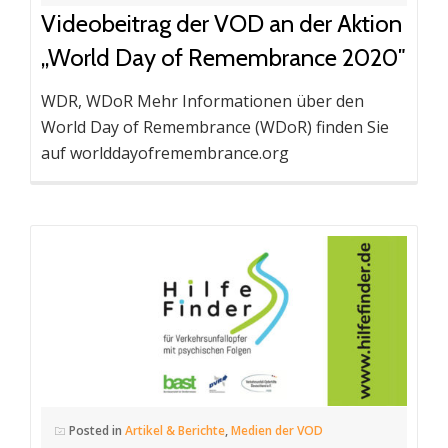
Videobeitrag der VOD an der Aktion
„World Day of Remembrance 2020″
WDR, WDoR Mehr Informationen über den
World Day of Remembrance (WDoR) finden Sie
auf worlddayofremembrance.org
Posted in
Artikel & Berichte
,
Medien der VOD