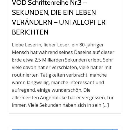
VOD Schriftenreihe Nr.3 –
SEKUNDEN, DIE EIN LEBEN
VERÄNDERN – UNFALLOPFER
BERICHTEN
Liebe Leserin, lieber Leser, ein 80-jähriger
Mensch hat während seines Daseins auf dieser
Erde etwa 2,5 Milliarden Sekunden erlebt. Sehr
viele davon hat er verschlafen, viele hat er mit
routinierten Tätigkeiten verbracht, manche
waren langweilig, manche interessant und
aufregend, einige wunderschön. Die
allermeisten Augenblicke hat er vergessen, für
immer. Viele Sekunden haben sich in sein […]