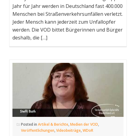
Jahr für Jahr werden in Deutschland fast 400.000
Menschen bei Straßenverkehrsunfällen verletzt.
Jeder Mensch kann jederzeit zum Unfallopfer
werden. Die VOD bittet Bürgerinnen und Bürger
deshalb, die […]
Posted in
Artikel & Berichte
,
Medien der VOD
,
Veröffentlichungen
,
Videobeiträge
,
WDoR