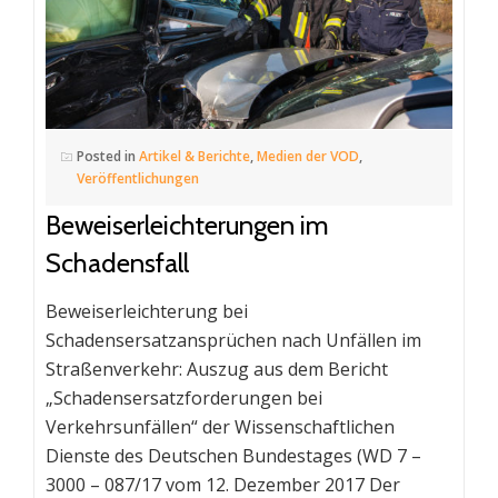
Posted in
Artikel & Berichte
,
Medien der VOD
,
Veröffentlichungen
Beweiserleichterungen im
Schadensfall
Beweiserleichterung bei
Schadensersatzansprüchen nach Unfällen im
Straßenverkehr: Auszug aus dem Bericht
„Schadensersatzforderungen bei
Verkehrsunfällen“ der Wissenschaftlichen
Dienste des Deutschen Bundestages (WD 7 –
3000 – 087/17 vom 12. Dezember 2017 Der