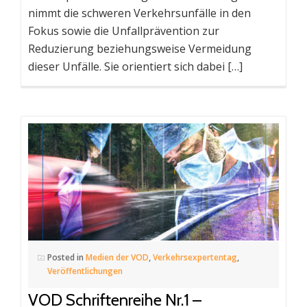
nimmt die schweren Verkehrsunfälle in den
Fokus sowie die Unfallprävention zur
Reduzierung beziehungsweise Vermeidung
dieser Unfälle. Sie orientiert sich dabei […]
Posted in
Medien der VOD
,
Verkehrsexpertentag
,
Veröffentlichungen
VOD Schriftenreihe Nr.1 –