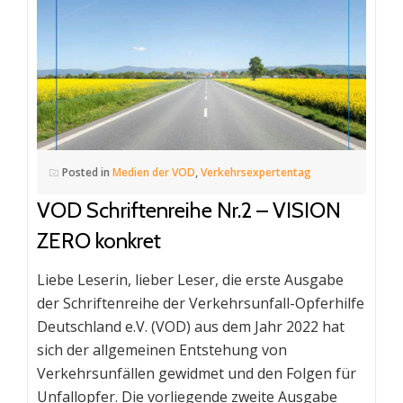
Posted in
Medien der VOD
,
Verkehrsexpertentag
VOD Schriftenreihe Nr.2 – VISION
ZERO konkret
Liebe Leserin, lieber Leser, die erste Ausgabe
der Schriftenreihe der Verkehrsunfall-Opferhilfe
Deutschland e.V. (VOD) aus dem Jahr 2022 hat
sich der allgemeinen Entstehung von
Verkehrsunfällen gewidmet und den Folgen für
Unfallopfer. Die vorliegende zweite Ausgabe