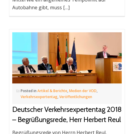
Autobahne gibt, muss […]
Posted in
Artikel & Berichte
,
Medien der VOD
,
Verkehrsexpertentag
,
Veröffentlichungen
Deutscher Verkehrsexpertentag 2018
– Begrüßungsrede, Herr Herbert Reul
Begrüßungsrede von Herrn Herbert Reul,