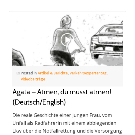
Posted in
Artikel & Berichte
,
Verkehrsexpertentag
,
Videobeiträge
Agata – Atmen, du musst atmen!
(Deutsch/English)
Die reale Geschichte einer jungen Frau, vom
Unfall als Radfahrerin mit einem abbiegenden
Lkw über die Notfallrettung und die Versorgung