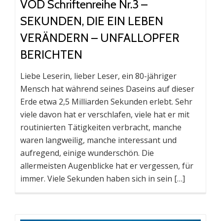
VOD Schriftenreihe Nr.3 –
SEKUNDEN, DIE EIN LEBEN
VERÄNDERN – UNFALLOPFER
BERICHTEN
Liebe Leserin, lieber Leser, ein 80-jähriger
Mensch hat während seines Daseins auf dieser
Erde etwa 2,5 Milliarden Sekunden erlebt. Sehr
viele davon hat er verschlafen, viele hat er mit
routinierten Tätigkeiten verbracht, manche
waren langweilig, manche interessant und
aufregend, einige wunderschön. Die
allermeisten Augenblicke hat er vergessen, für
immer. Viele Sekunden haben sich in sein […]