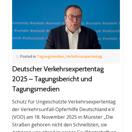
Posted in
Tagungsmedien
,
Verkehrsexpertentag
Deutscher Verkehrsexpertentag
2025 – Tagungsbericht und
Tagungsmedien
Schutz für Ungeschützte Verkehrsexpertentag
der Verkehrsunfall-Opferhilfe Deutschland e.V.
(VOD) am 18. November 2025 in Münster „Die
Straßen gehören nicht den Schnellsten, sie