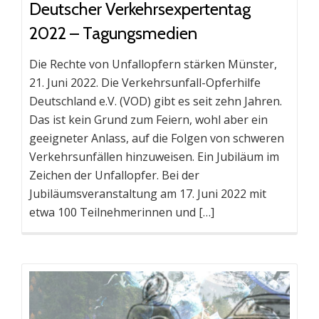
Deutscher Verkehrsexpertentag
2022 – Tagungsmedien
Die Rechte von Unfallopfern stärken Münster,
21. Juni 2022. Die Verkehrsunfall-Opferhilfe
Deutschland e.V. (VOD) gibt es seit zehn Jahren.
Das ist kein Grund zum Feiern, wohl aber ein
geeigneter Anlass, auf die Folgen von schweren
Verkehrsunfällen hinzuweisen. Ein Jubiläum im
Zeichen der Unfallopfer. Bei der
Jubiläumsveranstaltung am 17. Juni 2022 mit
etwa 100 Teilnehmerinnen und […]