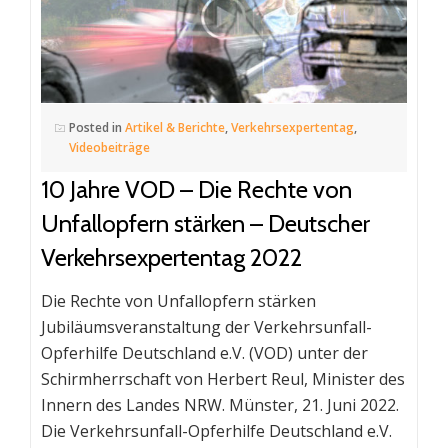
Posted in
Artikel & Berichte
,
Verkehrsexpertentag
,
Videobeiträge
10 Jahre VOD – Die Rechte von
Unfallopfern stärken – Deutscher
Verkehrsexpertentag 2022
Die Rechte von Unfallopfern stärken
Jubiläumsveranstaltung der Verkehrsunfall-
Opferhilfe Deutschland e.V. (VOD) unter der
Schirmherrschaft von Herbert Reul, Minister des
Innern des Landes NRW. Münster, 21. Juni 2022.
Die Verkehrsunfall-Opferhilfe Deutschland e.V.