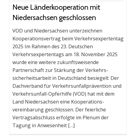
Neue Länderkooperation mit
Niedersachsen geschlossen
VOD und Niedersachsen unterzeichnen
Kooperations­vertrag beim Verkehrs­expertentag
2025 Im Rahmen des 23. Deutschen
Verkehrsexpertentags am 18. November 2025
wurde eine weitere zukunftsweisende
Partnerschaft zur Stärkung der Verkehrs­
sicherheitsarbeit in Deutschland besiegelt: Der
Dachverband für Verkehrs­unfall­prävention und
Verkehrsunfall-Opferhilfe (VOD) hat mit dem
Land Niedersachsen eine Kooperations­
vereinbarung geschlossen. Der feierliche
Vertragsabschluss erfolgte im Plenum der
Tagung in Anwesenheit […]