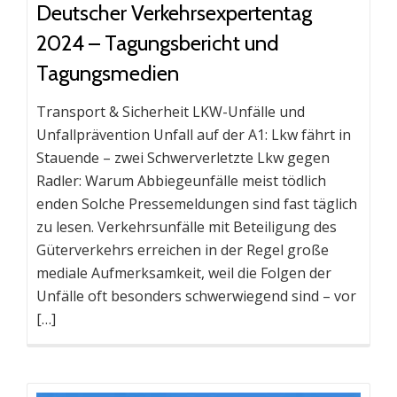
Deutscher Verkehrsexpertentag
2024 – Tagungsbericht und
Tagungsmedien
Transport & Sicherheit LKW-Unfälle und
Unfallprävention Unfall auf der A1: Lkw fährt in
Stauende – zwei Schwerverletzte Lkw gegen
Radler: Warum Abbiegeunfälle meist tödlich
enden Solche Pressemeldungen sind fast täglich
zu lesen. Verkehrsunfälle mit Beteiligung des
Güterverkehrs erreichen in der Regel große
mediale Aufmerksamkeit, weil die Folgen der
Unfälle oft besonders schwerwiegend sind – vor
[…]