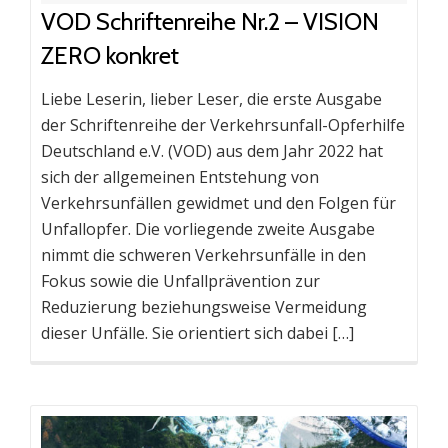
VOD Schriftenreihe Nr.2 – VISION
ZERO konkret
Liebe Leserin, lieber Leser, die erste Ausgabe
der Schriftenreihe der Verkehrsunfall-Opferhilfe
Deutschland e.V. (VOD) aus dem Jahr 2022 hat
sich der allgemeinen Entstehung von
Verkehrsunfällen gewidmet und den Folgen für
Unfallopfer. Die vorliegende zweite Ausgabe
nimmt die schweren Verkehrsunfälle in den
Fokus sowie die Unfallprävention zur
Reduzierung beziehungsweise Vermeidung
dieser Unfälle. Sie orientiert sich dabei […]