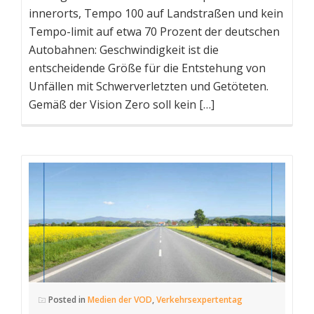
innerorts, Tempo 100 auf Landstraßen und kein
Tempo-limit auf etwa 70 Prozent der deutschen
Autobahnen: Geschwindigkeit ist die
entscheidende Größe für die Entstehung von
Unfällen mit Schwerverletzten und Getöteten.
Gemäß der Vision Zero soll kein […]
Posted in
Medien der VOD
,
Verkehrsexpertentag