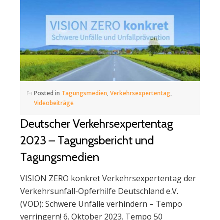
Posted in
Tagungsmedien
,
Verkehrsexpertentag
,
Videobeiträge
Deutscher Verkehrsexpertentag
2023 – Tagungsbericht und
Tagungsmedien
VISION ZERO konkret Verkehrsexpertentag der
Verkehrsunfall-Opferhilfe Deutschland e.V.
(VOD): Schwere Unfälle verhindern – Tempo
verringern! 6. Oktober 2023. Tempo 50