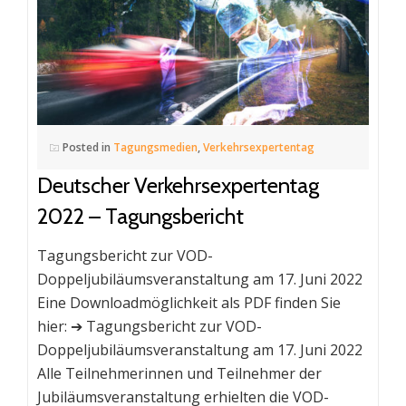
Posted in
Tagungsmedien
,
Verkehrsexpertentag
Deutscher Verkehrsexpertentag
2022 – Tagungsbericht
Tagungsbericht zur VOD-
Doppeljubiläumsveranstaltung am 17. Juni 2022
Eine Downloadmöglichkeit als PDF finden Sie
hier: ➔ Tagungsbericht zur VOD-
Doppeljubiläumsveranstaltung am 17. Juni 2022
Alle Teilnehmerinnen und Teilnehmer der
Jubiläumsveranstaltung erhielten die VOD-