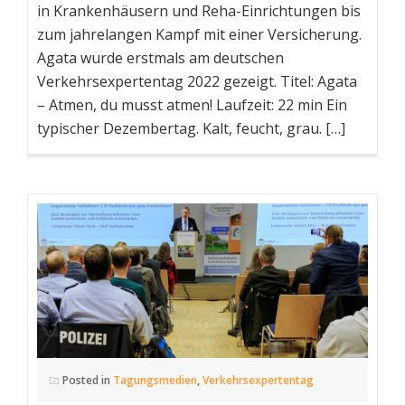
in Krankenhäusern und Reha-Einrichtungen bis
zum jahrelangen Kampf mit einer Versicherung.
Agata wurde erstmals am deutschen
Verkehrsexpertentag 2022 gezeigt. Titel: Agata
– Atmen, du musst atmen! Laufzeit: 22 min Ein
typischer Dezembertag. Kalt, feucht, grau. […]
Posted in
Tagungsmedien
,
Verkehrsexpertentag