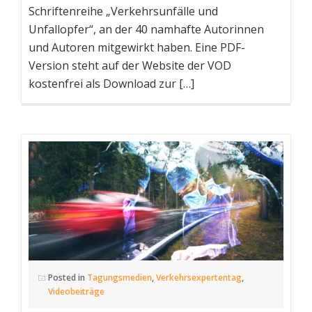
Schriftenreihe „Verkehrsunfälle und
Unfallopfer“, an der 40 namhafte Autorinnen
und Autoren mitgewirkt haben. Eine PDF-
Version steht auf der Website der VOD
kostenfrei als Download zur […]
Posted in
Tagungsmedien
,
Verkehrsexpertentag
,
Videobeiträge