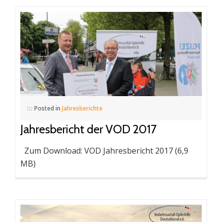
Posted in
Jahresberichte
Jahresbericht der VOD 2017
Zum Download: VOD Jahresbericht 2017 (6,9
MB)