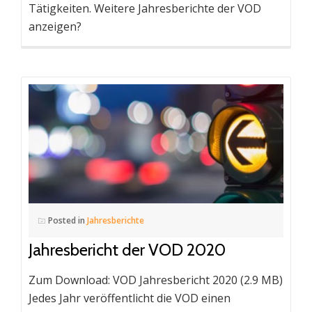
Tätigkeiten. Weitere Jahresberichte der VOD
anzeigen?
Posted in
Jahresberichte
Jahresbericht der VOD 2020
Zum Download: VOD Jahresbericht 2020 (2.9 MB)
Jedes Jahr veröffentlicht die VOD einen