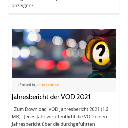
anzeigen?
Posted in
Jahresberichte
Jahresbericht der VOD 2021
Zum Download: VOD Jahresbericht 2021 (1.6
MB) Jedes Jahr veröffentlicht die VOD einen
Jahresbericht über die durchgeführten