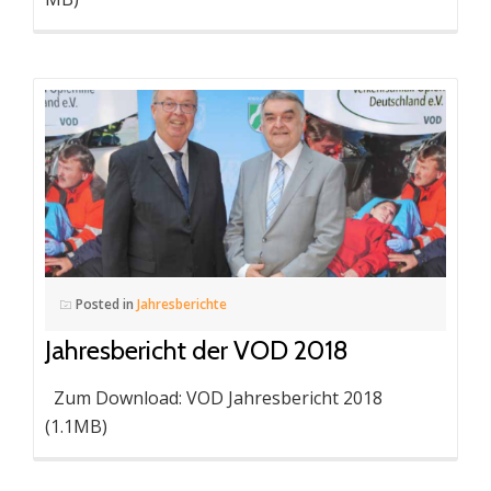
Posted in
Jahresberichte
Jahresbericht der VOD 2018
Zum Download: VOD Jahresbericht 2018
(1.1MB)