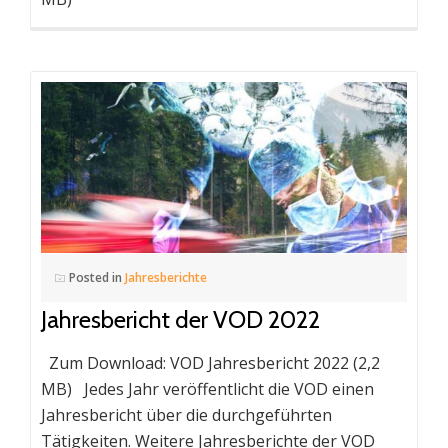
Posted in
Jahresberichte
Jahresbericht der VOD 2022
Zum Download: VOD Jahresbericht 2022 (2,2
MB) Jedes Jahr veröffentlicht die VOD einen
Jahresbericht über die durchgeführten
Tätigkeiten. Weitere Jahresberichte der VOD