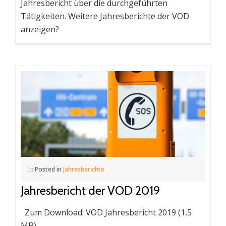
Jahresbericht über die durchgeführten
Tätigkeiten. Weitere Jahresberichte der VOD
anzeigen?
Posted in
Jahresberichte
Jahresbericht der VOD 2019
Zum Download: VOD Jahresbericht 2019 (1,5
MB)