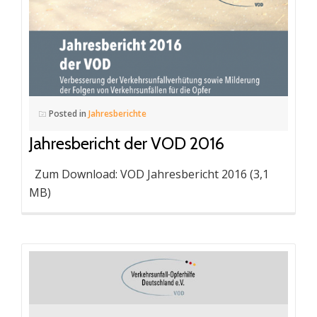
Posted in
Jahresberichte
Jahresbericht der VOD 2016
Zum Download: VOD Jahresbericht 2016 (3,1
MB)