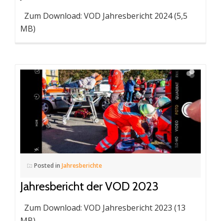
Zum Download: VOD Jahresbericht 2024 (5,5
MB)
Posted in
Jahresberichte
Jahresbericht der VOD 2023
Zum Download: VOD Jahresbericht 2023 (13
MB)