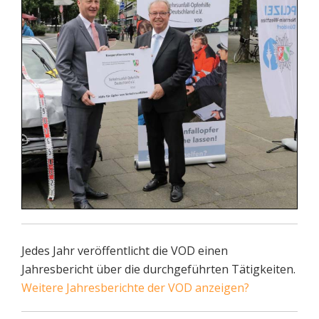
Jedes Jahr veröffentlicht die VOD einen
Jahresbericht über die durchgeführten Tätigkeiten.
Weitere Jahresberichte der VOD anzeigen?