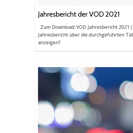
Jahresbericht der VOD 2021
Zum Download: VOD Jahresbericht 2021 (1.
Jahresbericht über die durchgeführten Tät
anzeigen?