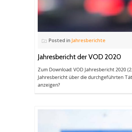
Posted in
Jahresberichte
Jahresbericht der VOD 2020
Zum Download: VOD Jahresbericht 2020 (2.9
Jahresbericht über die durchgeführten Tät
anzeigen?