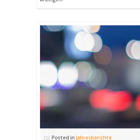
Posted in
Jahresberichte