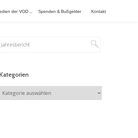
edien der VOD
Spenden & Bußgelder
Kontakt
Kategorien
Kategorien