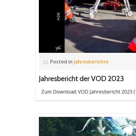
Posted in
Jahresberichte
Jahresbericht der VOD 2023
Zum Download: VOD Jahresbericht 2023 