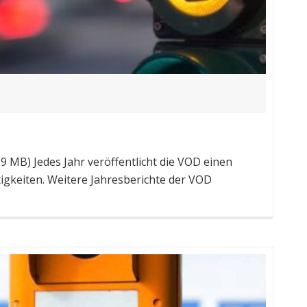
 MB) Jedes Jahr veröffentlicht die VOD einen
igkeiten. Weitere Jahresberichte der VOD