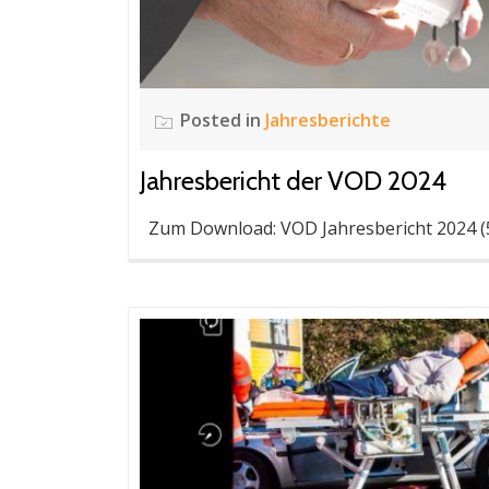
Posted in
Jahresberichte
Jahresbericht der VOD 2024
Zum Download: VOD Jahresbericht 2024 