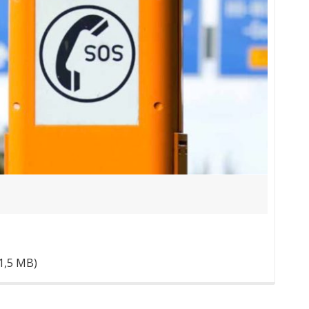
(1,5 MB)