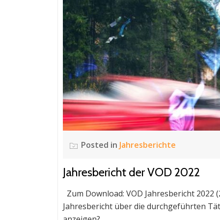
Posted in
Jahresberichte
Jahresbericht der VOD 2022
Zum Download: VOD Jahresbericht 2022 (2,
Jahresbericht über die durchgeführten Tät
anzeigen?