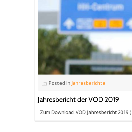
Posted in
Jahresberichte
Jahresbericht der VOD 2019
Zum Download: VOD Jahresbericht 2019 