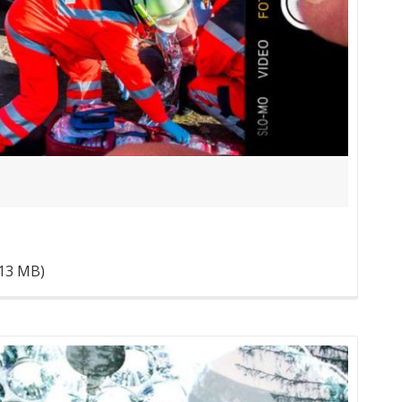
(13 MB)