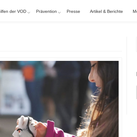
ilfen der VOD
Prävention
Presse
Artikel & Berichte
M