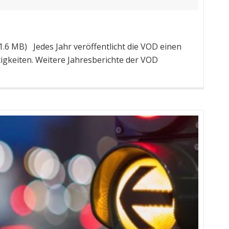
6 MB) Jedes Jahr veröffentlicht die VOD einen
igkeiten. Weitere Jahresberichte der VOD