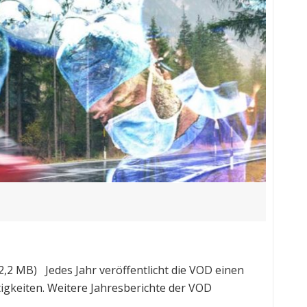
2 MB) Jedes Jahr veröffentlicht die VOD einen
igkeiten. Weitere Jahresberichte der VOD