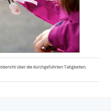
resbericht über die durchgeführten Tätigkeiten.