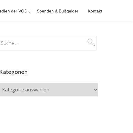
edien der VOD
Spenden & Bußgelder
Kontakt
Kategorien
Kategorien