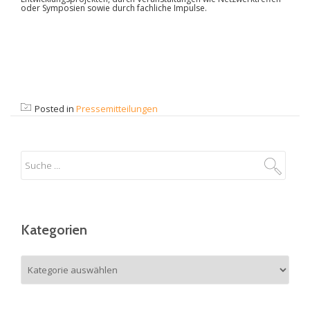
oder Symposien sowie durch fachliche Impulse.
Posted in
Pressemitteilungen
Kategorien
Kategorien