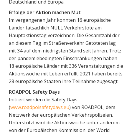
Deutschland und Europa.
Erfolge der Aktion machen Mut
Im vergangenen Jahr konnten 16 europäische
Länder tatsächlich NULL Verkehrstote am
Hauptaktionstag verzeichnen. Die Gesamtzahl der
an diesem Tag im Straßenverkehr Getöteten lag
mit 34 auf dem niedrigsten Stand seit Jahren. Trotz
der pandemiebedingten Einschränkungen haben
18 europäische Länder mit 336 Veranstaltungen die
Aktionswoche mit Leben erfüllt. 2021 haben bereits
28 europäische Staaten ihre Teilnahme zugesagt.
ROADPOL Safety Days
Initiiert werden die Safety Days
(
www.roadpolsafetydays.eu
) von ROADPOL, dem
Netzwerk der europäischen Verkehrspolizeien.
Unterstützt wird die Aktionswoche unter anderem
von der Europäischen Kommission, der World