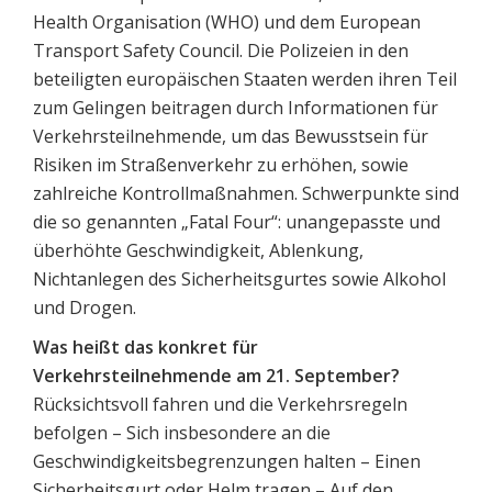
Health Organisation (WHO) und dem European
Transport Safety Council. Die Polizeien in den
beteiligten europäischen Staaten werden ihren Teil
zum Gelingen beitragen durch Informationen für
Verkehrsteilnehmende, um das Bewusstsein für
Risiken im Straßenverkehr zu erhöhen, sowie
zahlreiche Kontrollmaßnahmen. Schwerpunkte sind
die so genannten „Fatal Four“: unangepasste und
überhöhte Geschwindigkeit, Ablenkung,
Nichtanlegen des Sicherheitsgurtes sowie Alkohol
und Drogen.
Was heißt das konkret für
Verkehrsteilnehmende am 21. September?
Rücksichtsvoll fahren und die Verkehrsregeln
befolgen – Sich insbesondere an die
Geschwindigkeitsbegrenzungen halten – Einen
Sicherheitsgurt oder Helm tragen – Auf den