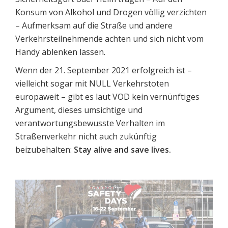
Konsum von Alkohol und Drogen völlig verzichten
– Aufmerksam auf die Straße und andere
Verkehrsteilnehmende achten und sich nicht vom
Handy ablenken lassen.
Wenn der 21. September 2021 erfolgreich ist –
vielleicht sogar mit NULL Verkehrstoten
europaweit – gibt es laut VOD kein vernünftiges
Argument, dieses umsichtige und
verantwortungsbewusste Verhalten im
Straßenverkehr nicht auch zukünftig
beizubehalten:
Stay alive and save lives.