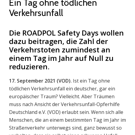
Ein Tag ohne tödlichen
Verkehrsunfall
Die ROADPOL Safety Days wollen
dazu beitragen, die Zahl der
Verkehrstoten zumindest an
einem Tag im Jahr auf Null zu
reduzieren.
17. September 2021 (VOD).
Ist ein Tag ohne
tödlichen Verkehrsunfall ein deutscher, gar ein
europäischer Traum? Vielleicht. Aber Träumen
muss nach Ansicht der Verkehrsunfall-Opferhilfe
Deutschland e.V. (VOD) erlaubt sein. Wenn sich alle
Menschen, die an einem bestimmten Tag im Jahr im
Straßenverkehr unterwegs sind, ganz bewusst so