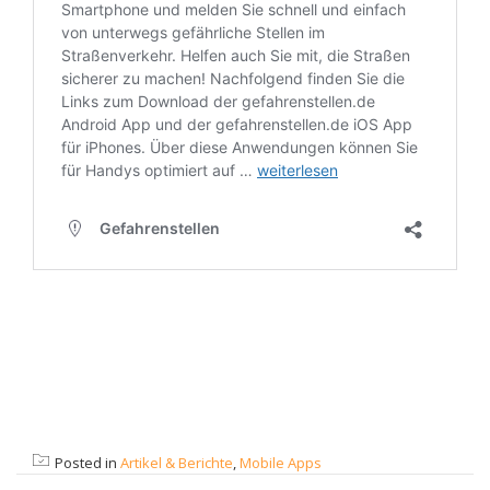
Posted in
Artikel & Berichte
,
Mobile Apps