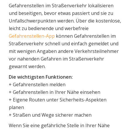
Gefahrenstellen im Straßenverkehr lokalisieren
und beseitigen, bevor etwas passiert und sie zu
Unfallschwerpunkten werden. Über die kostenlose,
leicht zu bedienende und werbefreie
Gefahrenstellen-App
können Gefahrenstellen im
Straßenverkehr schnell und einfach gemeldet und
mit wenigen Angaben andere Verkehrsteilnehmer
vor nahenden Gefahren im Straßenverkehr
gewarnt werden.
Die wichtigsten Funktionen:
+ Gefahrenstellen melden
+ Gefahrenstellen in Ihrer Nähe einsehen
+ Eigene Routen unter Sicherheits-Aspekten
planen
+ Straßen und Wege sicherer machen
Wenn Sie eine gefährliche Stelle in Ihrer Nähe