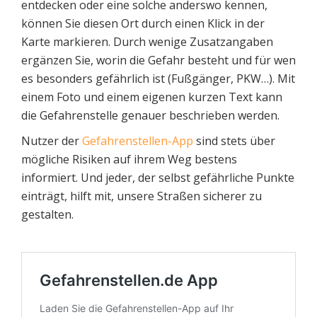
entdecken oder eine solche anderswo kennen,
können Sie diesen Ort durch einen Klick in der
Karte markieren. Durch wenige Zusatzangaben
ergänzen Sie, worin die Gefahr besteht und für wen
es besonders gefährlich ist (Fußgänger, PKW…). Mit
einem Foto und einem eigenen kurzen Text kann
die Gefahrenstelle genauer beschrieben werden.
Nutzer der
Gefahrenstellen-App
sind stets über
mögliche Risiken auf ihrem Weg bestens
informiert. Und jeder, der selbst gefährliche Punkte
einträgt, hilft mit, unsere Straßen sicherer zu
gestalten.