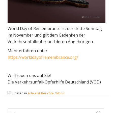
World Day of Remembrance ist der dritte Sonntag
im November und gilt dem Gedenken der
Verkehrsunfallopfer und deren Angehörigen.
Mehr erfahren unter:
https://worlddayofremembrance.org/
Wir freuen uns auf Sie!
Die Verkehrsunfall-Opferhilfe Deutschland (VOD)
Posted in
Artikel & Berichte
,
WDoR