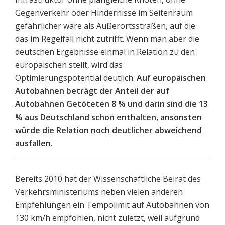
Gegenverkehr oder Hindernisse im Seitenraum
gefährlicher wäre als Außerortsstraßen, auf die
das im Regelfall nicht zutrifft. Wenn man aber die
deutschen Ergebnisse einmal in Relation zu den
europäischen stellt, wird das
Optimierungspotential deutlich.
Auf europäischen
Autobahnen beträgt der Anteil der auf
Autobahnen Getöteten 8 % und darin sind die 13
% aus Deutschland schon enthalten, ansonsten
würde die Relation noch deutlicher abweichend
ausfallen.
Bereits 2010 hat der Wissenschaftliche Beirat des
Verkehrsministeriums neben vielen anderen
Empfehlungen ein Tempolimit auf Autobahnen von
130 km/h empfohlen, nicht zuletzt, weil aufgrund