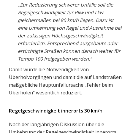
„
Zur Reduzierung schwerer Unfälle soll die
Regelgeschwindigkeit für Pkw und Lkw
gleichermaßen bei 80 km/h liegen. Dazu ist
eine Umkehrung von Regel und Ausnahme bei
der zulässigen Höchstgeschwindigkeit
erforderlich. Entsprechend ausgebaute oder
ertüchtigte Straßen können danach weiter für
Tempo 100 freigegeben werden.“
Damit würde die Notwendigkeit von
Überholvorgängen und damit die auf Landstraßen
maßgebliche Hauptunfallursache „Fehler beim
Überholen“ wesentlich reduziert.
Regelgeschwindigkeit innerorts 30 km/h
Nach der langjährigen Diskussion über die
Umkehrung der Regelgeschwindigkeit innerorts,