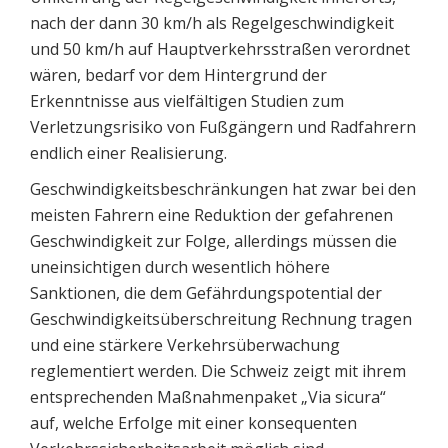
nach der dann 30 km/h als Regelgeschwindigkeit
und 50 km/h auf Hauptverkehrsstraßen verordnet
wären, bedarf vor dem Hintergrund der
Erkenntnisse aus vielfältigen Studien zum
Verletzungsrisiko von Fußgängern und Radfahrern
endlich einer Realisierung.
Geschwindigkeitsbeschränkungen hat zwar bei den
meisten Fahrern eine Reduktion der gefahrenen
Geschwindigkeit zur Folge, allerdings müssen die
uneinsichtigen durch wesentlich höhere
Sanktionen, die dem Gefährdungspotential der
Geschwindigkeitsüberschreitung Rechnung tragen
und eine stärkere Verkehrsüberwachung
reglementiert werden. Die Schweiz zeigt mit ihrem
entsprechenden Maßnahmenpaket „Via sicura“
auf, welche Erfolge mit einer konsequenten