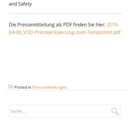
and Safety
Die Pressemitteilung als PDF finden Sie hier:
2019-
04-08_VOD-Presseerklaerung-zum-Tempolimit.pdf
Posted in
Pressemitteilungen