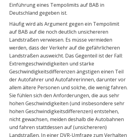
Einführung eines Tempolimits auf BAB in
Deutschland gegeben ist.
Häufig wird als Argument gegen ein Tempolimit
auf BAB auf die noch deutlich unsichereren
Landstraßen verwiesen. Es müsse vermieden
werden, dass der Verkehr auf die gefährlicheren
Landstraßen ausweicht. Das Gegenteil ist der Fall:
Extremgeschwindigkeiten und starke
Geschwindigkeitsdifferenzen ängstigen einen Teil
der Autofahrer und Autofahrerinnen, darunter vor
allem ältere Personen und solche, die wenig fahren.
Sie fühlen sich den Anforderungen, die aus sehr
hohen Geschwindigkeiten (und insbesondere sehr
hohen Geschwindigkeitsdifferenzen) entstehen,
nicht gewachsen, meiden deshalb die Autobahnen
und fahren stattdessen auf (unsichereren)
Landstraßen. In einer DVR-Umfrage zum Verhalten