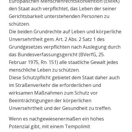
Europäischen Menschenrechtskonvention (EMRK)
den Staat auch verpflichtet, das Leben der seiner
Gerichtsbarkeit unterstehenden Personen zu
schützen.
Die beiden Grundrechte auf Leben und körperliche
Unversehrtheit gem. Art. 2 Abs. 2 Satz 1 des
Grundgesetzes verpflichten nach Auslegung durch
das Bundesverfassungsgericht (BVerfG, 25.
Februar 1975, Rn. 151) alle staatliche Gewalt jedes
menschliche Leben zu schützen.
Diese Schutzpflicht gebietet dem Staat daher auch
im Straßenverkehr die erforderlichen und
wirksamen Maßnahmen zum Schutz vor
Beeinträchtigungen der körperlichen
Unversehrtheit und der Gesundheit zu treffen.
Wenn es nachgewiesenermaßen ein hohes
Potenzial gibt, mit einem Tempolimit