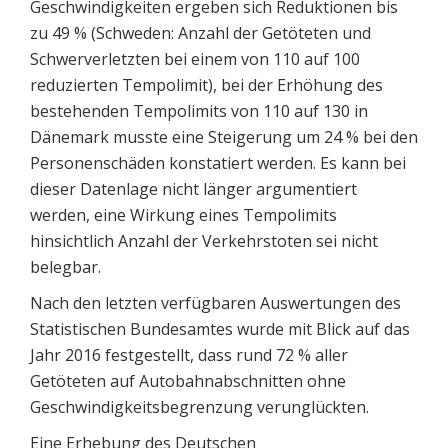
Geschwindigkeiten ergeben sich Reduktionen bis
zu 49 % (Schweden: Anzahl der Getöteten und
Schwerverletzten bei einem von 110 auf 100
reduzierten Tempolimit), bei der Erhöhung des
bestehenden Tempolimits von 110 auf 130 in
Dänemark musste eine Steigerung um 24 % bei den
Personenschäden konstatiert werden. Es kann bei
dieser Datenlage nicht länger argumentiert
werden, eine Wirkung eines Tempolimits
hinsichtlich Anzahl der Verkehrstoten sei nicht
belegbar.
Nach den letzten verfügbaren Auswertungen des
Statistischen Bundesamtes wurde mit Blick auf das
Jahr 2016 festgestellt, dass rund 72 % aller
Getöteten auf Autobahnabschnitten ohne
Geschwindigkeitsbegrenzung verunglückten.
Eine Erhebung des Deutschen