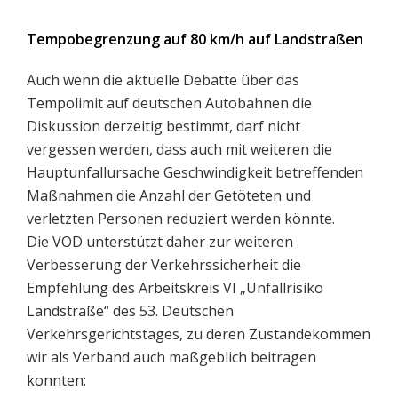
Tempobegrenzung auf 80 km/h auf Landstraßen
Auch wenn die aktuelle Debatte über das
Tempolimit auf deutschen Autobahnen die
Diskussion derzeitig bestimmt, darf nicht
vergessen werden, dass auch mit weiteren die
Hauptunfallursache Geschwindigkeit betreffenden
Maßnahmen die Anzahl der Getöteten und
verletzten Personen reduziert werden könnte.
Die VOD unterstützt daher zur weiteren
Verbesserung der Verkehrssicherheit die
Empfehlung des Arbeitskreis VI „Unfallrisiko
Landstraße“ des 53. Deutschen
Verkehrsgerichtstages, zu deren Zustandekommen
wir als Verband auch maßgeblich beitragen
konnten: