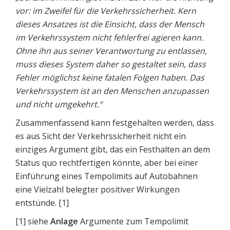
vor: im Zweifel für die Verkehrssicherheit. Kern
dieses Ansatzes ist die Einsicht, dass der Mensch
im Verkehrssystem nicht fehlerfrei agieren kann.
Ohne ihn aus seiner Verantwortung zu entlassen,
muss dieses System daher so gestaltet sein, dass
Fehler möglichst keine fatalen Folgen haben. Das
Verkehrssystem ist an den Menschen anzupassen
und nicht umgekehrt.“
Zusammenfassend kann festgehalten werden, dass
es aus Sicht der Verkehrssicherheit nicht ein
einziges Argument gibt, das ein Festhalten an dem
Status quo rechtfertigen könnte, aber bei einer
Einführung eines Tempolimits auf Autobahnen
eine Vielzahl belegter positiver Wirkungen
entstünde. [1]
[1] siehe
Anlage
Argumente zum Tempolimit