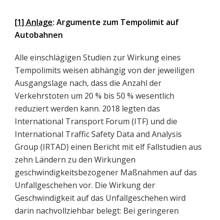
[1] Anlage
: Argumente zum Tempolimit auf
Autobahnen
Alle einschlägigen Studien zur Wirkung eines
Tempolimits weisen abhängig von der jeweiligen
Ausgangslage nach, dass die Anzahl der
Verkehrstoten um 20 % bis 50 % wesentlich
reduziert werden kann. 2018 legten das
International Transport Forum (ITF) und die
International Traffic Safety Data and Analysis
Group (IRTAD) einen Bericht mit elf Fallstudien aus
zehn Ländern zu den Wirkungen
geschwindigkeitsbezogener Maßnahmen auf das
Unfallgeschehen vor. Die Wirkung der
Geschwindigkeit auf das Unfallgeschehen wird
darin nachvollziehbar belegt: Bei geringeren