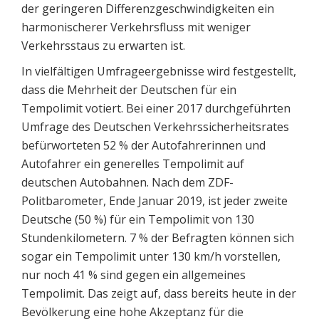
der geringeren Differenzgeschwindigkeiten ein
harmonischerer Verkehrsfluss mit weniger
Verkehrsstaus zu erwarten ist.
In vielfältigen Umfrageergebnisse wird festgestellt,
dass die Mehrheit der Deutschen für ein
Tempolimit votiert. Bei einer 2017 durchgeführten
Umfrage des Deutschen Verkehrssicherheitsrates
befürworteten 52 % der Autofahrerinnen und
Autofahrer ein generelles Tempolimit auf
deutschen Autobahnen. Nach dem ZDF-
Politbarometer, Ende Januar 2019, ist jeder zweite
Deutsche (50 %) für ein Tempolimit von 130
Stundenkilometern. 7 % der Befragten können sich
sogar ein Tempolimit unter 130 km/h vorstellen,
nur noch 41 % sind gegen ein allgemeines
Tempolimit. Das zeigt auf, dass bereits heute in der
Bevölkerung eine hohe Akzeptanz für die