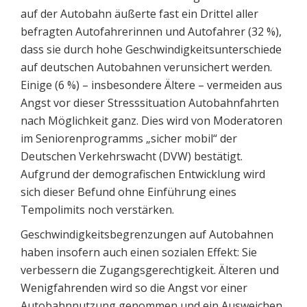
auf der Autobahn äußerte fast ein Drittel aller
befragten Autofahrerinnen und Autofahrer (32 %),
dass sie durch hohe Geschwindigkeitsunterschiede
auf deutschen Autobahnen verunsichert werden.
Einige (6 %) – insbesondere Ältere – vermeiden aus
Angst vor dieser Stresssituation Autobahnfahrten
nach Möglichkeit ganz. Dies wird von Moderatoren
im Seniorenprogramms „sicher mobil“ der
Deutschen Verkehrswacht (DVW) bestätigt.
Aufgrund der demografischen Entwicklung wird
sich dieser Befund ohne Einführung eines
Tempolimits noch verstärken.
Geschwindigkeitsbegrenzungen auf Autobahnen
haben insofern auch einen sozialen Effekt: Sie
verbessern die Zugangsgerechtigkeit. Älteren und
Wenigfahrenden wird so die Angst vor einer
Autobahnnutzung genommen und ein Ausweichen