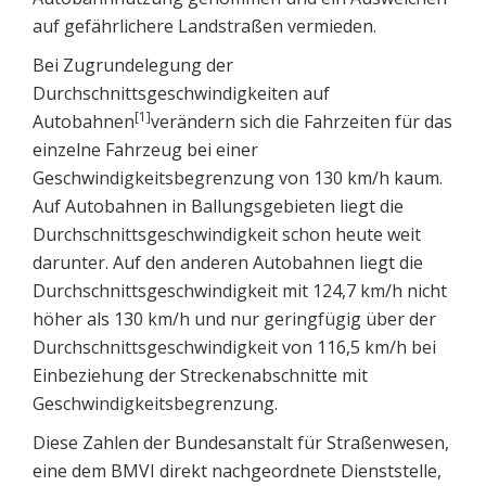
auf gefährlichere Landstraßen vermieden.
Bei Zugrundelegung der
Durchschnittsgeschwindigkeiten auf
[1]
Autobahnen
verändern sich die Fahrzeiten für das
einzelne Fahrzeug bei einer
Geschwindigkeitsbegrenzung von 130 km/h kaum.
Auf Autobahnen in Ballungsgebieten liegt die
Durchschnittsgeschwindigkeit schon heute weit
darunter. Auf den anderen Autobahnen liegt die
Durchschnittsgeschwindigkeit mit 124,7 km/h nicht
höher als 130 km/h und nur geringfügig über der
Durchschnittsgeschwindigkeit von 116,5 km/h bei
Einbeziehung der Streckenabschnitte mit
Geschwindigkeitsbegrenzung.
Diese Zahlen der Bundesanstalt für Straßenwesen,
eine dem BMVI direkt nachgeordnete Dienststelle,