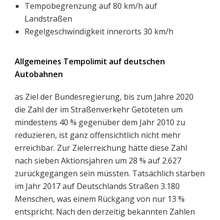
Tempobegrenzung auf 80 km/h auf
Landstraßen
Regelgeschwindigkeit innerorts 30 km/h
Allgemeines Tempolimit auf deutschen
Autobahnen
as Ziel der Bundesregierung, bis zum Jahre 2020
die Zahl der im Straßenverkehr Getöteten um
mindestens 40 % gegenüber dem Jahr 2010 zu
reduzieren, ist ganz offensichtlich nicht mehr
erreichbar. Zur Zielerreichung hätte diese Zahl
nach sieben Aktionsjahren um 28 % auf 2.627
zurückgegangen sein müssten. Tatsächlich starben
im Jahr 2017 auf Deutschlands Straßen 3.180
Menschen, was einem Rückgang von nur 13 %
entspricht. Nach den derzeitig bekannten Zahlen