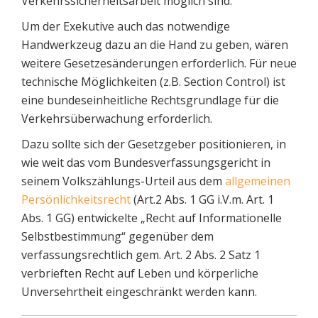
Verkehrssicherheitsarbeit möglich sind.
Um der Exekutive auch das notwendige
Handwerkzeug dazu an die Hand zu geben, wären
weitere Gesetzesänderungen erforderlich. Für neue
technische Möglichkeiten (z.B. Section Control) ist
eine bundeseinheitliche Rechtsgrundlage für die
Verkehrsüberwachung erforderlich.
Dazu sollte sich der Gesetzgeber positionieren, in
wie weit das vom Bundesverfassungsgericht in
seinem Volkszählungs-Urteil aus dem
allgemeinen
Persönlichkeitsrecht
(Art.2 Abs. 1 GG i.V.m. Art. 1
Abs. 1 GG) entwickelte „Recht auf Informationelle
Selbstbestimmung“ gegenüber dem
verfassungsrechtlich gem. Art. 2 Abs. 2 Satz 1
verbrieften Recht auf Leben und körperliche
Unversehrtheit eingeschränkt werden kann.