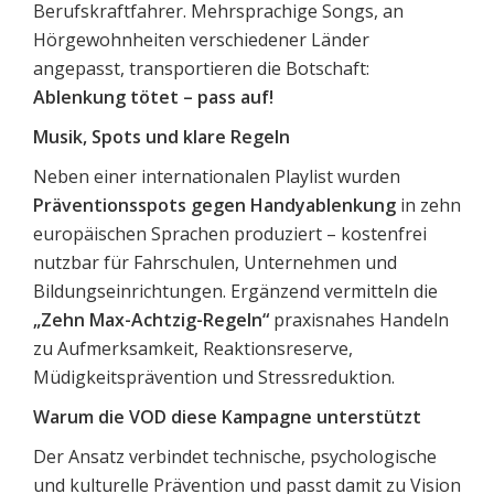
Berufskraftfahrer. Mehrsprachige Songs, an
Hörgewohnheiten verschiedener Länder
angepasst, transportieren die Botschaft:
Ablenkung tötet – pass auf!
Musik, Spots und klare Regeln
Neben einer internationalen Playlist wurden
Präventionsspots gegen Handyablenkung
in zehn
europäischen Sprachen produziert – kostenfrei
nutzbar für Fahrschulen, Unternehmen und
Bildungseinrichtungen. Ergänzend vermitteln die
„Zehn Max-Achtzig-Regeln“
praxisnahes Handeln
zu Aufmerksamkeit, Reaktionsreserve,
Müdigkeitsprävention und Stressreduktion.
Warum die VOD diese Kampagne unterstützt
Der Ansatz verbindet technische, psychologische
und kulturelle Prävention und passt damit zu Vision