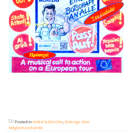
Posted in
Artikel & Berichte
,
Beiträge über
Mitgliedsverbände