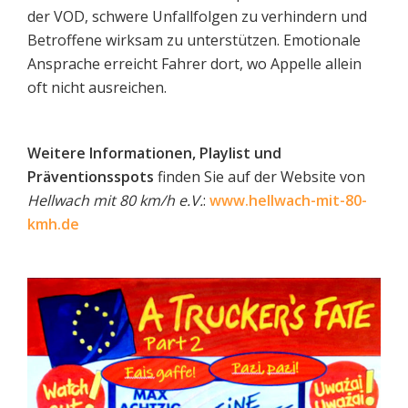
der VOD, schwere Unfallfolgen zu verhindern und
Betroffene wirksam zu unterstützen. Emotionale
Ansprache erreicht Fahrer dort, wo Appelle allein
oft nicht ausreichen.
Weitere Informationen, Playlist und
Präventionsspots
finden Sie auf der Website von
Hellwach mit 80 km/h e.V.
:
www.hellwach-mit-80-
kmh.de