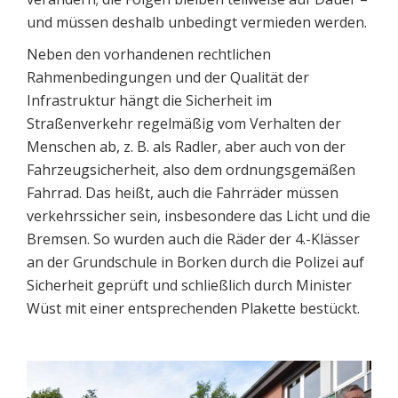
und müssen deshalb unbedingt vermieden werden.
Neben den vorhandenen rechtlichen
Rahmenbedingungen und der Qualität der
Infrastruktur hängt die Sicherheit im
Straßenverkehr regelmäßig vom Verhalten der
Menschen ab, z. B. als Radler, aber auch von der
Fahrzeugsicherheit, also dem ordnungsgemäßen
Fahrrad. Das heißt, auch die Fahrräder müssen
verkehrssicher sein, insbesondere das Licht und die
Bremsen. So wurden auch die Räder der 4.-Klässer
an der Grundschule in Borken durch die Polizei auf
Sicherheit geprüft und schließlich durch Minister
Wüst mit einer entsprechenden Plakette bestückt.