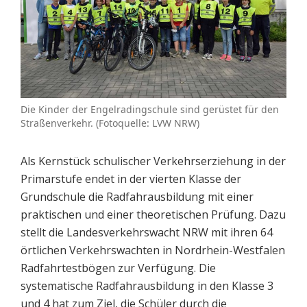
Die Kinder der Engelradingschule sind gerüstet für den
Straßenverkehr. (Fotoquelle: LVW NRW)
Als Kernstück schulischer Verkehrserziehung in der
Primarstufe endet in der vierten Klasse der
Grundschule die Radfahrausbildung mit einer
praktischen und einer theoretischen Prüfung. Dazu
stellt die Landesverkehrswacht NRW mit ihren 64
örtlichen Verkehrswachten in Nordrhein-Westfalen
Radfahrtestbögen zur Verfügung. Die
systematische Radfahrausbildung in den Klasse 3
und 4 hat zum Ziel, die Schüler durch die