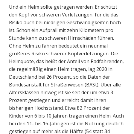
Und ein Helm sollte getragen werden. Er schützt
den Kopf vor schweren Verletzungen, für die das
Risiko auch bei niedrigen Geschwindigkeiten hoch
ist. Schon ein Aufprall mit zehn Kilometern pro
Stunde kann zu schweren Hirnschäden führen.
Ohne Helm zu fahren bedeutet ein neunmal
größeres Risiko schwerer Kopfverletzungen. Die
Helmquote, das heißt der Anteil von Radfahrenden,
die regelmäßig einen Helm tragen, lag 2020 in
Deutschland bei 26 Prozent, so die Daten der
Bundesanstalt für Straßenwesen (BASt). Über alle
Altersklassen hinweg ist sie seit der um etwa 3
Prozent gestiegen und erreicht damit ihren
bisherigen Höchststand. Etwa 82 Prozent der
Kinder von 6 bis 10 Jahren tragen einen Helm. Auch
bei den 11- bis 16-Jährigen ist die Nutzung deutlich
gestiegen auf mehr als die Hälfte (54 statt 34