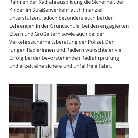
Rahmen der Radfahrausbildung die Sicherheit der
Kinder im Straßenverkehr auch finanziell
unterstützen, jedoch besonders auch bei den
Lehrenden in der Grundschule, bei den engagierten
Eltern und Großeltern sowie auch bei der
Verkehrssicherheitsberatung der Polizei. Den
jungen Radlerinnen und Radlern wünschte er viel
Erfolg bei der bevorstehenden Radfahrprüfung
und allzeit eine sichere und unfallfreie Fahrt.