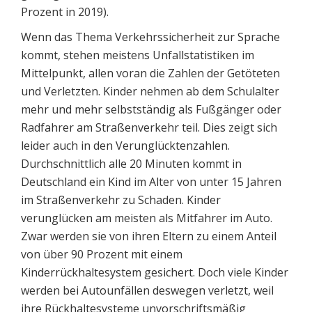
Prozent in 2019).
Wenn das Thema Verkehrssicherheit zur Sprache
kommt, stehen meistens Unfallstatistiken im
Mittelpunkt, allen voran die Zahlen der Getöteten
und Verletzten. Kinder nehmen ab dem Schulalter
mehr und mehr selbstständig als Fußgänger oder
Radfahrer am Straßenverkehr teil. Dies zeigt sich
leider auch in den Verunglücktenzahlen.
Durchschnittlich alle 20 Minuten kommt in
Deutschland ein Kind im Alter von unter 15 Jahren
im Straßenverkehr zu Schaden. Kinder
verunglücken am meisten als Mitfahrer im Auto.
Zwar werden sie von ihren Eltern zu einem Anteil
von über 90 Prozent mit einem
Kinderrückhaltesystem gesichert. Doch viele Kinder
werden bei Autounfällen deswegen verletzt, weil
ihre Rückhaltesysteme unvorschriftsmäßig