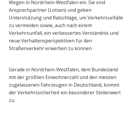
Wegen in Nordrhein-Westfalen ein. Sie sind
Ansprechpartner (Lotsen) und geben
Unterstützung und Ratschläge, um Verkehrsunfälle
zu vermeiden sowie, auch nach einem
Verkehrsunfall, ein verbessertes Verständnis und
neue Verhaltensperspektiven für den
Straßenverkehr erwerben zu können.
Gerade in Nordrhein-Westfalen, dem Bundesland
mit der größten Einwohnerzahl und den meisten
zugelassenen Fahrzeugen in Deutschland, kommt
der Verkehrssicherheit ein besonderer Stellenwert
zu.