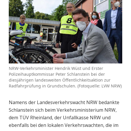
NRW-Verkehrsminister Hendrik Wüst und Erster
Polizeihauptkommissar Peter Schlanstein bei der
diesjährigen landesweiten Öffentlichkeitsaktion zur
Radfahrprüfung in Grundschulen. (Fotoquelle: LVW NRW)
Namens der Landesverkehrswacht NRW bedankte
Schlanstein sich beim Verkehrsministerium NRW,
dem TÜV Rheinland, der Unfallkasse NRW und
ebenfalls bei den lokalen Verkehrswachten, die im