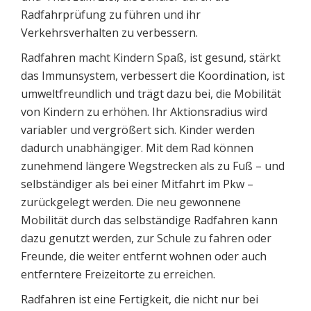
Radfahrprüfung zu führen und ihr
Verkehrsverhalten zu verbessern.
Radfahren macht Kindern Spaß, ist gesund, stärkt
das Immunsystem, verbessert die Koordination, ist
umweltfreundlich und trägt dazu bei, die Mobilität
von Kindern zu erhöhen. Ihr Aktionsradius wird
variabler und vergrößert sich. Kinder werden
dadurch unabhängiger. Mit dem Rad können
zunehmend längere Wegstrecken als zu Fuß – und
selbständiger als bei einer Mitfahrt im Pkw –
zurückgelegt werden. Die neu gewonnene
Mobilität durch das selbständige Radfahren kann
dazu genutzt werden, zur Schule zu fahren oder
Freunde, die weiter entfernt wohnen oder auch
entferntere Freizeitorte zu erreichen.
Radfahren ist eine Fertigkeit, die nicht nur bei