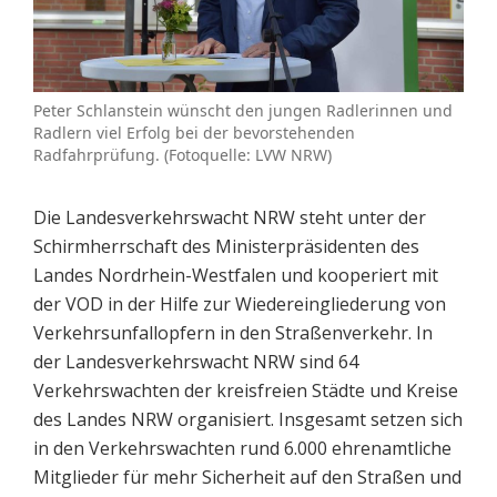
Peter Schlanstein wünscht den jungen Radlerinnen und
Radlern viel Erfolg bei der bevorstehenden
Radfahrprüfung. (Fotoquelle: LVW NRW)
Die Landesverkehrswacht NRW steht unter der
Schirmherrschaft des Ministerpräsidenten des
Landes Nordrhein-Westfalen und kooperiert mit
der VOD in der Hilfe zur Wiedereingliederung von
Verkehrsunfallopfern in den Straßenverkehr. In
der Landesverkehrswacht NRW sind 64
Verkehrswachten der kreisfreien Städte und Kreise
des Landes NRW organisiert. Insgesamt setzen sich
in den Verkehrswachten rund 6.000 ehrenamtliche
Mitglieder für mehr Sicherheit auf den Straßen und