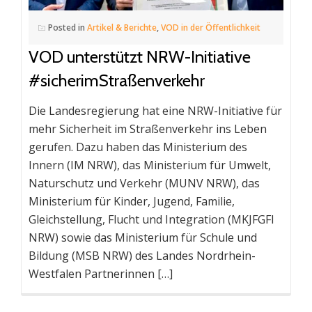
Posted in
Artikel & Berichte
,
VOD in der Öffentlichkeit
VOD unterstützt NRW-Initiative
#sicherimStraßenverkehr
Die Landesregierung hat eine NRW-Initiative für
mehr Sicherheit im Straßenverkehr ins Leben
gerufen. Dazu haben das Ministerium des
Innern (IM NRW), das Ministerium für Umwelt,
Naturschutz und Verkehr (MUNV NRW), das
Ministerium für Kinder, Jugend, Familie,
Gleichstellung, Flucht und Integration (MKJFGFI
NRW) sowie das Ministerium für Schule und
Bildung (MSB NRW) des Landes Nordrhein-
Westfalen Partnerinnen […]