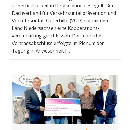
sicherheitsarbeit in Deutschland besiegelt: Der
Dachverband für Verkehrs­unfall­prävention und
Verkehrsunfall-Opferhilfe (VOD) hat mit dem
Land Niedersachsen eine Kooperations­
vereinbarung geschlossen. Der feierliche
Vertragsabschluss erfolgte im Plenum der
Tagung in Anwesenheit […]