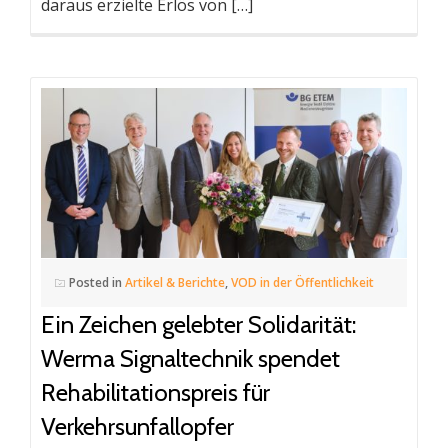
daraus erzielte Erlös von […]
Posted in
Artikel & Berichte
,
VOD in der Öffentlichkeit
Ein Zeichen gelebter Solidarität:
Werma Signaltechnik spendet
Rehabilitationspreis für
Verkehrsunfallopfer