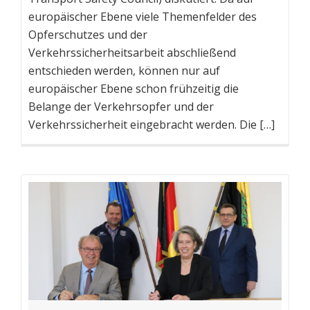
europäischer Ebene viele Themenfelder des
Opferschutzes und der
Verkehrssicherheitsarbeit abschließend
entschieden werden, können nur auf
europäischer Ebene schon frühzeitig die
Belange der Verkehrsopfer und der
Verkehrssicherheit eingebracht werden. Die […]