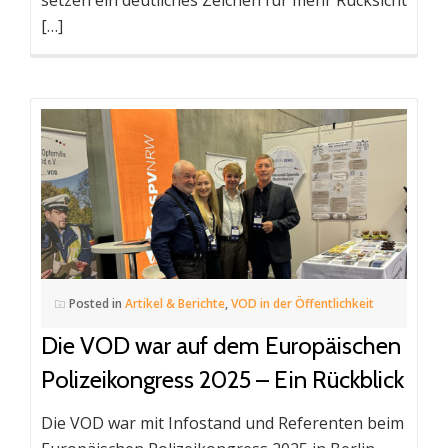
[…]
Posted in
Artikel & Berichte
,
VOD in der Öffentlichkeit
Die VOD war auf dem Europäischen
Polizeikongress 2025 – Ein Rückblick
Die VOD war mit Infostand und Referenten beim