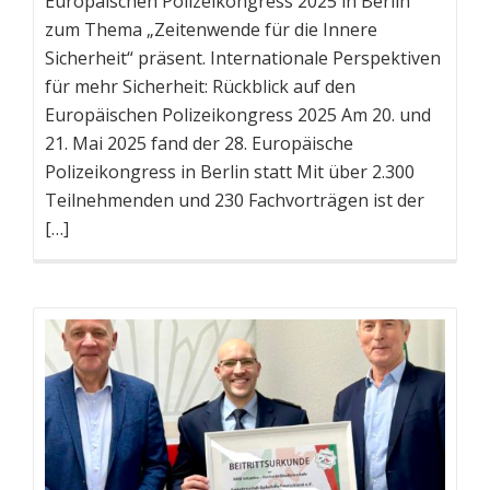
Europäischen Polizeikongress 2025 in Berlin
zum Thema „Zeitenwende für die Innere
Sicherheit“ präsent. Internationale Perspektiven
für mehr Sicherheit: Rückblick auf den
Europäischen Polizeikongress 2025 Am 20. und
21. Mai 2025 fand der 28. Europäische
Polizeikongress in Berlin statt Mit über 2.300
Teilnehmenden und 230 Fachvorträgen ist der
[…]