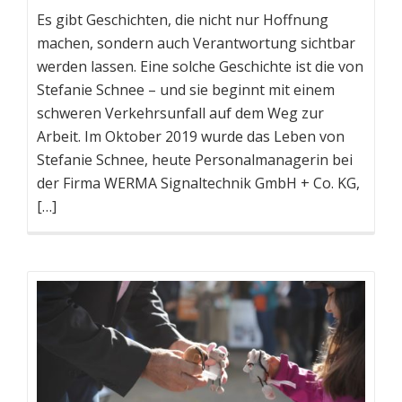
Es gibt Geschichten, die nicht nur Hoffnung
machen, sondern auch Verantwortung sichtbar
werden lassen. Eine solche Geschichte ist die von
Stefanie Schnee – und sie beginnt mit einem
schweren Verkehrsunfall auf dem Weg zur
Arbeit. Im Oktober 2019 wurde das Leben von
Stefanie Schnee, heute Personalmanagerin bei
der Firma WERMA Signaltechnik GmbH + Co. KG,
[…]