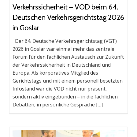
Verkehrssicherheit – VOD beim 64.
Deutschen Verkehrsgerichtstag 2026
in Goslar
Der 64. Deutsche Verkehrs­gerichtstag (VGT)
2026 in Goslar war einmal mehr das zentrale
Forum für den fachlichen Austausch zur Zukunft
der Verkehrs­sicherheit in Deutschland und
Europa. Als korporatives Mitglied des
Gerichtstags und mit einem personell besetzten
Infostand war die VOD nicht nur präsent,
sondern aktiv eingebunden – in die fachlichen
Debatten, in persönliche Gespräche […]