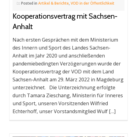
Posted in
Artikel & Berichte
,
VOD in der Öffentlichkeit
Kooperationsvertrag mit Sachsen-
Anhalt
Nach ersten Gesprächen mit dem Ministerium
des Innern und Sport des Landes Sachsen-
Anhalt im Jahr 2020 und anschließenden
pandemiebedingten Verzögerungen wurde der
Kooperationsvertrag der VOD mit dem Land
Sachsen-Anhalt am 29. März 2022 in Magdeburg
unterzeichnet. Die Unterzeichnung erfolgte
durch Tamara Zieschang, Ministerin für Inneres
und Sport, unseren Vorsitzenden Wilfried
Echterhoff, unser Vorstandsmitglied Wulf […]