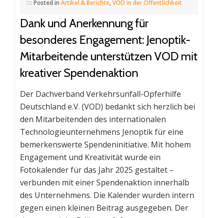
Posted in
Artikel & Berichte
,
VOD in der Öffentlichkeit
Dank und Anerkennung für
besonderes Engagement: Jenoptik-
Mitarbeitende unterstützen VOD mit
kreativer Spendenaktion
Der Dachverband Verkehrsunfall-Opferhilfe
Deutschland e.V. (VOD) bedankt sich herzlich bei
den Mitarbeitenden des internationalen
Technologieunternehmens Jenoptik für eine
bemerkenswerte Spendeninitiative. Mit hohem
Engagement und Kreativität wurde ein
Fotokalender für das Jahr 2025 gestaltet –
verbunden mit einer Spendenaktion innerhalb
des Unternehmens. Die Kalender wurden intern
gegen einen kleinen Beitrag ausgegeben. Der