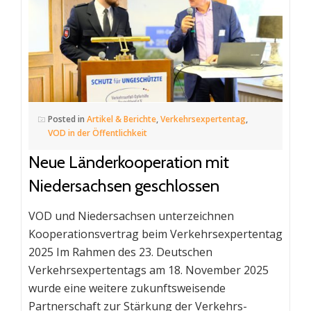
Posted in
Artikel & Berichte
,
Verkehrsexpertentag
,
VOD in der Öffentlichkeit
Neue Länderkooperation mit
Niedersachsen geschlossen
VOD und Niedersachsen unterzeichnen
Kooperations­vertrag beim Verkehrs­expertentag
2025 Im Rahmen des 23. Deutschen
Verkehrsexpertentags am 18. November 2025
wurde eine weitere zukunftsweisende
Partnerschaft zur Stärkung der Verkehrs­