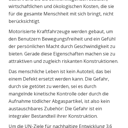
wirtschaftlichen und ökologischen Kosten, die sie
für die gesamte Menschheit mit sich bringt, nicht
berücksichtigt.
Motorisierte Kraftfahrzeuge werden gebaut, um
den Benutzern Bewegungsfreiheit und ein Gefühl
der persönlichen Macht durch Geschwindigkeit zu
bieten. Gerade diese Eigenschaften machen sie zu
attraktiven und zugleich riskanten Konstruktionen.
Das menschliche Leben ist kein Autoteil, das bei
einem Defekt ersetzt werden kann. Die Gefahr,
durch sie getötet zu werden, sei es durch
mangelnde kinetische Kontrolle oder durch die
Aufnahme tödlicher Abgaspartikel, ist also kein
austauschbares Zubehör: Die Gefahr ist ein
integraler Bestandteil ihrer Konstruktion.
Um die UN-Ziele für nachhaltige Entwicklung 3.6