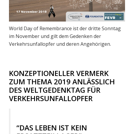
World Day of Remembrance ist der dritte Sonntag
im November und gilt dem Gedenken der
Verkehrsunfallopfer und deren Angehörigen.
KONZEPTIONELLER VERMERK
ZUM THEMA 2019 ANLÄSSLICH
DES WELTGEDENKTAG FÜR
VERKEHRSUNFALLOPFER
“DAS LEBEN IST KEIN