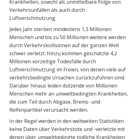
Krankheiten, sowohl als unmittelbare Folge von
Verkehrsunfällen als auch durch
Luftverschmutzung.
Jedes Jahr sterben mindestens 1,3 Millionen
Menschen und bis zu 50 Millionen weitere werden
durch Verkehrskollisionen auf der ganzen Welt
schwer verletzt. Hinzu kommen geschätzte 4,2
Millionen vorzeitige Todesfälle durch
Luftverschmutzung im Freien, von denen viele auf
verkehrsbedingte Ursachen zurückzuführen sind.
Darüber hinaus leiden dutzende von Millionen
Menschen mehr an umweltbedingten Krankheiten,
die zum Teil durch Abgase, Brems- und
Reifenpartikel verursacht werden.
In der Regel werden in den weltweiten Statistiken
keine Daten über Verkehrstote und -verletzte mit
denen über umweltbedingte tödliche Krankheiten