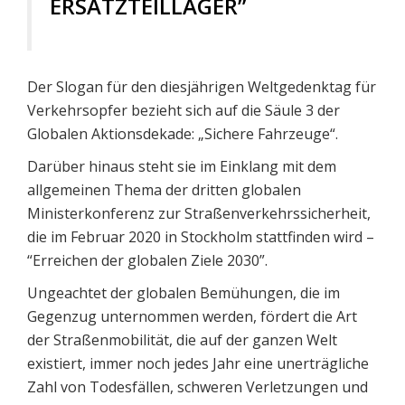
ERSATZTEILLAGER”
Der Slogan für den diesjährigen Weltgedenktag für
Verkehrsopfer bezieht sich auf die Säule 3 der
Globalen Aktionsdekade: „Sichere Fahrzeuge“.
Darüber hinaus steht sie im Einklang mit dem
allgemeinen Thema der dritten globalen
Ministerkonferenz zur Straßenverkehrssicherheit,
die im Februar 2020 in Stockholm stattfinden wird –
“Erreichen der globalen Ziele 2030”.
Ungeachtet der globalen Bemühungen, die im
Gegenzug unternommen werden, fördert die Art
der Straßenmobilität, die auf der ganzen Welt
existiert, immer noch jedes Jahr eine unerträgliche
Zahl von Todesfällen, schweren Verletzungen und