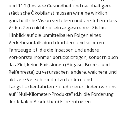
und 11.2 (bessere Gesundheit und nachhaltigere
städtische Ökobilanz) müssen wir eine wirklich
ganzheitliche Vision verfolgen und verstehen, dass
Vision Zero nicht nur ein angestrebtes Ziel im
Hinblick auf die unmittelbaren Folgen eines
Verkehrsunfalls durch leichtere und sicherere
Fahrzeuge ist, die die Insassen und andere
Verkehrsteilnehmer berücksichtigen, sondern auch
das Ziel, keine Emissionen (Abgase, Brems- und
Reifenreste) zu verursachen, andere, weichere und
aktivere Verkehrsmittel zu fördern und
Langstreckenfahrten zu reduzieren, indem wir uns
auf “Null-Kilometer-Produkte” (d.h. die Förderung
der lokalen Produktion) konzentrieren.