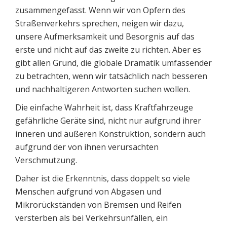
zusammengefasst. Wenn wir von Opfern des
Straßenverkehrs sprechen, neigen wir dazu,
unsere Aufmerksamkeit und Besorgnis auf das
erste und nicht auf das zweite zu richten. Aber es
gibt allen Grund, die globale Dramatik umfassender
zu betrachten, wenn wir tatsächlich nach besseren
und nachhaltigeren Antworten suchen wollen.
Die einfache Wahrheit ist, dass Kraftfahrzeuge
gefährliche Geräte sind, nicht nur aufgrund ihrer
inneren und äußeren Konstruktion, sondern auch
aufgrund der von ihnen verursachten
Verschmutzung.
Daher ist die Erkenntnis, dass doppelt so viele
Menschen aufgrund von Abgasen und
Mikrorückständen von Bremsen und Reifen
versterben als bei Verkehrsunfällen, ein