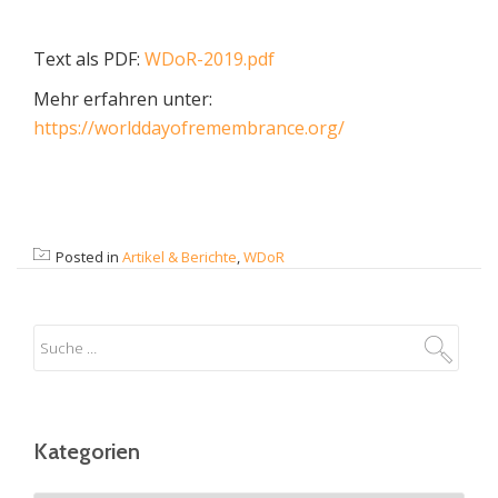
Text als PDF:
WDoR-2019.pdf
Mehr erfahren unter:
https://worlddayofremembrance.org/
Posted in
Artikel & Berichte
,
WDoR
Kategorien