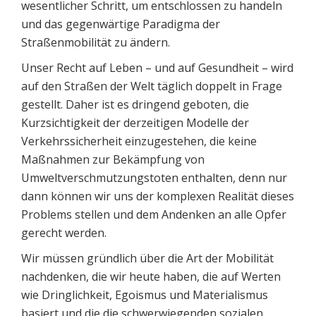
wesentlicher Schritt, um entschlossen zu handeln
und das gegenwärtige Paradigma der
Straßenmobilität zu ändern.
Unser Recht auf Leben – und auf Gesundheit – wird
auf den Straßen der Welt täglich doppelt in Frage
gestellt. Daher ist es dringend geboten, die
Kurzsichtigkeit der derzeitigen Modelle der
Verkehrssicherheit einzugestehen, die keine
Maßnahmen zur Bekämpfung von
Umweltverschmutzungstoten enthalten, denn nur
dann können wir uns der komplexen Realität dieses
Problems stellen und dem Andenken an alle Opfer
gerecht werden.
Wir müssen gründlich über die Art der Mobilität
nachdenken, die wir heute haben, die auf Werten
wie Dringlichkeit, Egoismus und Materialismus
basiert und die die schwerwiegenden sozialen,