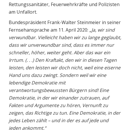
Rettungssanitäter, Feuerwehrkräfte und Polizisten
am Unfallort.
Bundespräsident Frank-Walter Steinmeier in seiner
Fernsehansprache am 11. April 2020:
„Ja, wir sind
verwundbar. Vielleicht haben wir zu lange geglaubt,
dass wir unverwundbar sind, dass es immer nur
schneller, höher, weiter geht. Aber das war ein
Irrtum. (. . .) Den Kraftakt, den wir in diesen Tagen
leisten, den leisten wir doch nicht, weil eine eiserne
Hand uns dazu zwingt. Sondern weil wir eine
lebendige Demokratie mit
verantwortungsbewussten Bürgern sind! Eine
Demokratie, in der wir einander zutrauen, auf
Fakten und Argumente zu hören, Vernunft zu
zeigen, das Richtige zu tun. Eine Demokratie, in der
jedes Leben zählt – und in der es auf jede und
jeden ankommt.“