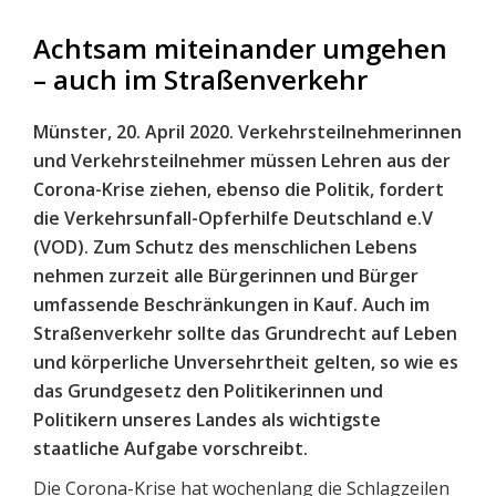
Achtsam miteinander umgehen
– auch im Straßenverkehr
Münster, 20. April 2020. Verkehrsteilnehmerinnen
und Verkehrsteilnehmer müssen Lehren aus der
Corona-Krise ziehen, ebenso die Politik, fordert
die Verkehrsunfall-Opferhilfe Deutschland e.V
(VOD). Zum Schutz des menschlichen Lebens
nehmen zurzeit alle Bürgerinnen und Bürger
umfassende Beschränkungen in Kauf. Auch im
Straßenverkehr sollte das Grundrecht auf Leben
und körperliche Unversehrtheit gelten, so wie es
das Grundgesetz den Politikerinnen und
Politikern unseres Landes als wichtigste
staatliche Aufgabe vorschreibt.
Die Corona-Krise hat wochenlang die Schlagzeilen