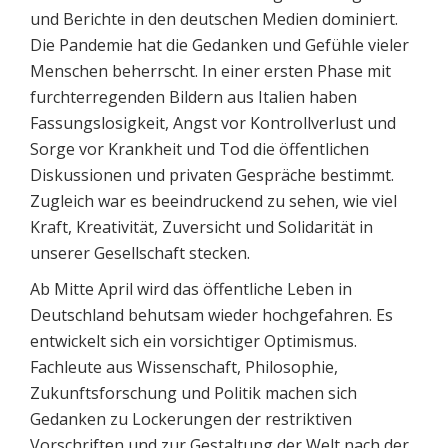
und Berichte in den deutschen Medien dominiert.
Die Pandemie hat die Gedanken und Gefühle vieler
Menschen beherrscht. In einer ersten Phase mit
furchterregenden Bildern aus Italien haben
Fassungslosigkeit, Angst vor Kontrollverlust und
Sorge vor Krankheit und Tod die öffentlichen
Diskussionen und privaten Gespräche bestimmt.
Zugleich war es beeindruckend zu sehen, wie viel
Kraft, Kreativität, Zuversicht und Solidarität in
unserer Gesellschaft stecken.
Ab Mitte April wird das öffentliche Leben in
Deutschland behutsam wieder hochgefahren. Es
entwickelt sich ein vorsichtiger Optimismus.
Fachleute aus Wissenschaft, Philosophie,
Zukunftsforschung und Politik machen sich
Gedanken zu Lockerungen der restriktiven
Vorschriften und zur Gestaltung der Welt nach der