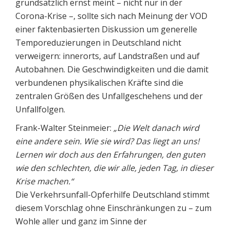
grundsätzlich ernst meint – nicht nur in der
Corona-Krise –, sollte sich nach Meinung der VOD
einer faktenbasierten Diskussion um generelle
Temporeduzierungen in Deutschland nicht
verweigern: innerorts, auf Landstraßen und auf
Autobahnen. Die Geschwindigkeiten und die damit
verbundenen physikalischen Kräfte sind die
zentralen Größen des Unfallgeschehens und der
Unfallfolgen.
Frank-Walter Steinmeier:
„Die Welt danach wird
eine andere sein. Wie sie wird? Das liegt an uns!
Lernen wir doch aus den Erfahrungen, den guten
wie den schlechten, die wir alle, jeden Tag, in dieser
Krise machen.“
Die Verkehrsunfall-Opferhilfe Deutschland stimmt
diesem Vorschlag ohne Einschränkungen zu – zum
Wohle aller und ganz im Sinne der