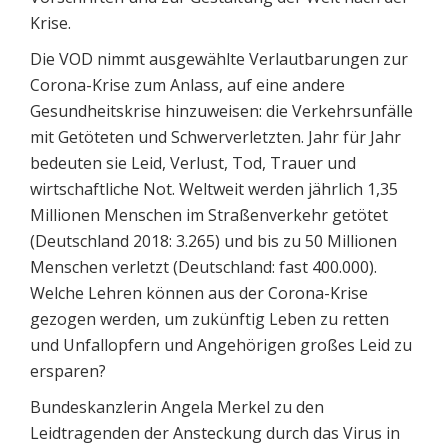
Krise.
Die VOD nimmt ausgewählte Verlautbarungen zur
Corona-Krise zum Anlass, auf eine andere
Gesundheitskrise hinzuweisen: die Verkehrsunfälle
mit Getöteten und Schwerverletzten. Jahr für Jahr
bedeuten sie Leid, Verlust, Tod, Trauer und
wirtschaftliche Not. Weltweit werden jährlich 1,35
Millionen Menschen im Straßenverkehr getötet
(Deutschland 2018: 3.265) und bis zu 50 Millionen
Menschen verletzt (Deutschland: fast 400.000).
Welche Lehren können aus der Corona-Krise
gezogen werden, um zukünftig Leben zu retten
und Unfallopfern und Angehörigen großes Leid zu
ersparen?
Bundeskanzlerin Angela Merkel zu den
Leidtragenden der Ansteckung durch das Virus in