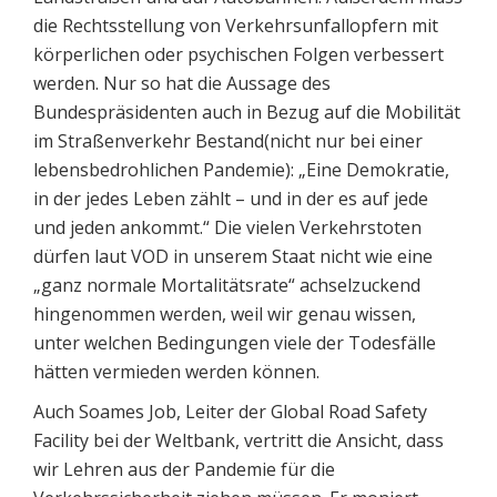
die Rechtsstellung von Verkehrsunfallopfern mit
körperlichen oder psychischen Folgen verbessert
werden. Nur so hat die Aussage des
Bundespräsidenten auch in Bezug auf die Mobilität
im Straßenverkehr Bestand(nicht nur bei einer
lebensbedrohlichen Pandemie): „Eine Demokratie,
in der jedes Leben zählt – und in der es auf jede
und jeden ankommt.“ Die vielen Verkehrstoten
dürfen laut VOD in unserem Staat nicht wie eine
„ganz normale Mortalitätsrate“ achselzuckend
hingenommen werden, weil wir genau wissen,
unter welchen Bedingungen viele der Todesfälle
hätten vermieden werden können.
Auch Soames Job, Leiter der Global Road Safety
Facility bei der Weltbank, vertritt die Ansicht, dass
wir Lehren aus der Pandemie für die