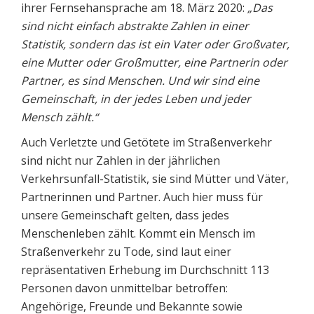
ihrer Fernsehansprache am 18. März 2020:
„Das
sind nicht einfach abstrakte Zahlen in einer
Statistik, sondern das ist ein Vater oder Großvater,
eine Mutter oder Großmutter, eine Partnerin oder
Partner, es sind Menschen. Und wir sind eine
Gemeinschaft, in der jedes Leben und jeder
Mensch zählt.“
Auch Verletzte und Getötete im Straßenverkehr
sind nicht nur Zahlen in der jährlichen
Verkehrsunfall-Statistik, sie sind Mütter und Väter,
Partnerinnen und Partner. Auch hier muss für
unsere Gemeinschaft gelten, dass jedes
Menschenleben zählt. Kommt ein Mensch im
Straßenverkehr zu Tode, sind laut einer
repräsentativen Erhebung im Durchschnitt 113
Personen davon unmittelbar betroffen:
Angehörige, Freunde und Bekannte sowie