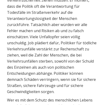
Verkehrssicherheit ziehen müssen. Er moniert,
dass die Politik oft die Verantwortung für
Todesfälle im Straßenverkehr auf die
Verantwortungslosigkeit der Menschen
zurückführe. Tatsächlich aber würden wir alle
Fehler machen und Risiken ab und zu falsch
einschätzen. Viele Unfallopfer seien völlig
unschuldig. Job plädiert dafür, Politiker für tödliche
Verkehrsunfälle verstärkt zur Rechenschaft zu
ziehen, weil die Zahl der Menschen, die bei
Verkehrsunfällen sterben, sowohl von der Schuld
des Einzelnen als auch von politischen
Entscheidungen abhänge. Politiker können
demnach Schäden verringern, wenn sie für sichere
Straßen, sichere Fahrzeuge und für sichere
Geschwindigkeiten sorgen.
Wer es mit dem Schutz des menschlichen Lebens