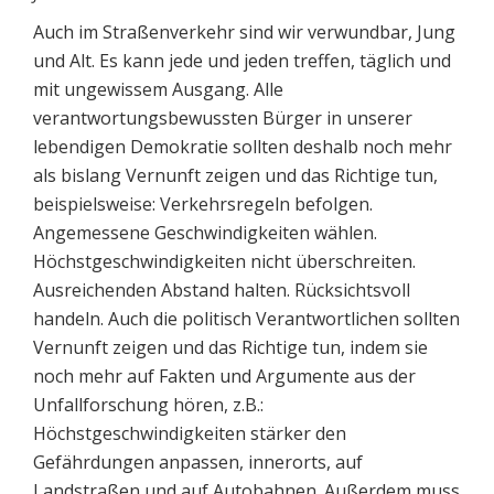
Auch im Straßenverkehr sind wir verwundbar, Jung
und Alt. Es kann jede und jeden treffen, täglich und
mit ungewissem Ausgang. Alle
verantwortungsbewussten Bürger in unserer
lebendigen Demokratie sollten deshalb noch mehr
als bislang Vernunft zeigen und das Richtige tun,
beispielsweise: Verkehrsregeln befolgen.
Angemessene Geschwindigkeiten wählen.
Höchstgeschwindigkeiten nicht überschreiten.
Ausreichenden Abstand halten. Rücksichtsvoll
handeln. Auch die politisch Verantwortlichen sollten
Vernunft zeigen und das Richtige tun, indem sie
noch mehr auf Fakten und Argumente aus der
Unfallforschung hören, z.B.:
Höchstgeschwindigkeiten stärker den
Gefährdungen anpassen, innerorts, auf
Landstraßen und auf Autobahnen. Außerdem muss