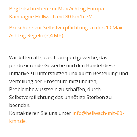
Begleitschreiben zur Max Achtzig Europa
Kampagne Hellwach mit 80 km/h e.V
Broschüre zur Selbstverpflichtung zu den 10 Max
Achtzig Regeln (3,4 MB)
Wir bitten alle, das Transportgewerbe, das
produzierende Gewerbe und den Handel diese
Initiative zu unterstützen und durch Bestellung und
Verteilung der Broschüre mitzuhelfen,
Problembewusstsein zu schaffen, durch
Selbstverpflichtung das unnötige Sterben zu
beenden.
Kontaktieren Sie uns unter
info@hellwach-mit-80-
kmh.de
.