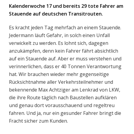
Kalenderwoche 17 und bereits 29 tote Fahrer am
Stauende auf deutschen Transitrouten.
Es kracht jeden Tag mehrfach an einem Stauende.
Jedermann läuft Gefahr, in solch einen Unfall
verwickelt zu werden. Es lohnt sich, dagegen
anzukämpfen, denn kein Fahrer fährt absichtlich
auf ein Stauende auf. Aber er muss verstehen und
verinnerlichen, dass er 40 Tonnen Verantwortung
hat. Wir brauchen wieder mehr gegenseitige
Rücksichtnahme aller Verkehrsteilnehmer und
bekennende Max Achtziger am Lenkrad von LKW,
die ihre Route täglich nach Baustellen aufklären
und genau dort vorausschauend und regeltreu
fahren. Und ja, nur ein gesunder Fahrer bringt die
Fracht sicher zum Kunden.