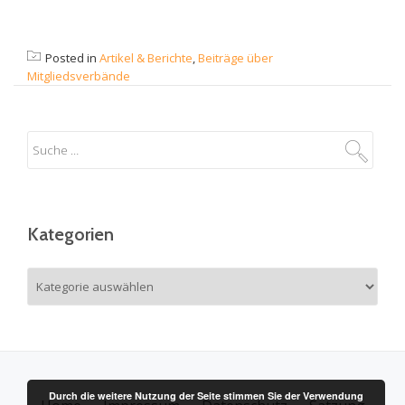
Posted in
Artikel & Berichte
,
Beiträge über
Mitgliedsverbände
Kategorien
Kategorien
Durch die weitere Nutzung der Seite stimmen Sie der Verwendung