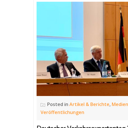
Posted in
Artikel & Berichte
,
Medien
Veröffentlichungen