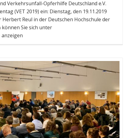
d Verkehrsunfall-Opferhilfe Deutschland e.V.
ntag (VET 2019) ein: Dienstag, den 19.11.2019
r Herbert Reul in der Deutschen Hochschule der
 können Sie sich unter
amm anzeigen