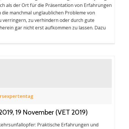
h als der Ort für die Präsentation von Erfahrungen
um die manchmal unglaublichen Probleme von
 verringern, zu verhindern oder durch gute
rein gar nicht erst aufkommen zu lassen. Dazu
rsexpertentag
 2019, 19 November (VET 2019)
ehrsunfallopfer: Praktische Erfahrungen und