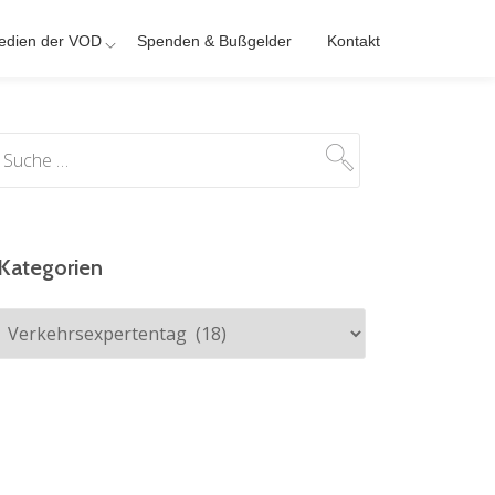
edien der VOD
Spenden & Bußgelder
Kontakt
Kategorien
Kategorien