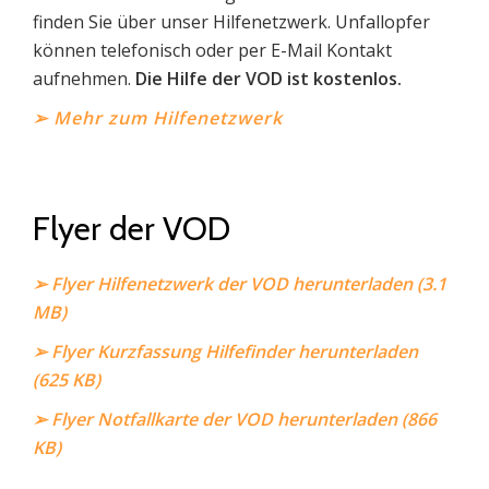
finden Sie über unser Hilfenetzwerk. Unfallopfer
können telefonisch oder per E-Mail Kontakt
aufnehmen.
Die Hilfe der VOD ist kostenlos.
➢
Mehr zum Hilfenetzwerk
Flyer der VOD
➢
Flyer Hilfenetzwerk der VOD herunterladen (3.1
MB)
➢
Flyer Kurzfassung Hilfefinder herunterladen
(625 KB)
➢
Flyer Notfallkarte der VOD herunterladen (866
KB)