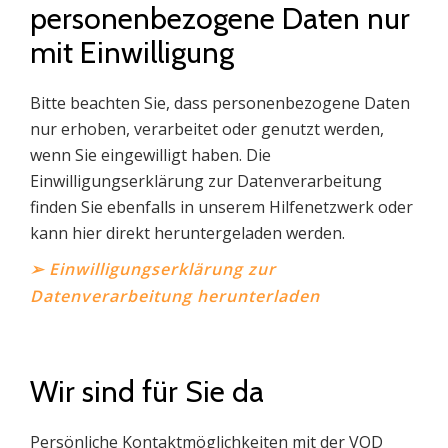
personenbezogene Daten nur
mit Einwilligung
Bitte beachten Sie, dass personenbezogene Daten
nur erhoben, verarbeitet oder genutzt werden,
wenn Sie eingewilligt haben. Die
Einwilligungserklärung zur Datenverarbeitung
finden Sie ebenfalls in unserem Hilfenetzwerk oder
kann hier direkt heruntergeladen werden.
➢ Einwilligungserklärung zur
Datenverarbeitung herunterladen
Wir sind für Sie da
Persönliche Kontaktmöglichkeiten mit der VOD