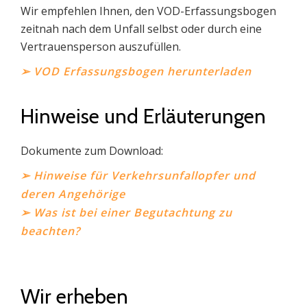
Wir empfehlen Ihnen, den VOD-Erfassungs­bogen
zeitnah nach dem Unfall selbst oder durch eine
Vertrauens­person auszufüllen.
➢ VOD Erfassungsbogen herunterladen
Hinweise und Erläuterungen
Dokumente zum Download:
➢ Hinweise für Verkehrs­unfall­opfer und
deren Angehörige
➢ Was ist bei einer Begutachtung zu
beachten?
Wir erheben